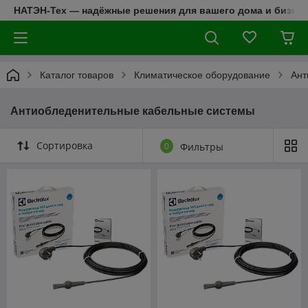
НАТЭН-Тех — надёжные решения для вашего дома и бизнес
Каталог товаров
Климатическое оборудование
Ант
Антиобледенительные кабельные системы
Сортировка
0
Фильтры