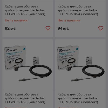
Кабель для обогрева
Кабель для обогрева
трубопроводов Electrolux
трубопроводов Electrolux
EFGPC 2-18-2 (комплект)
EFGPC 2-18-4 (комплект)
Нет в наличии
Нет в наличии
82
94
руб.
руб.
Кабель для обогрева
Кабель для обогрева
трубопроводов Electrolux
трубопроводов Electrolux
EFGPC 2-18-6 (комплект)
EFGPC 2-18-8 (комплект)