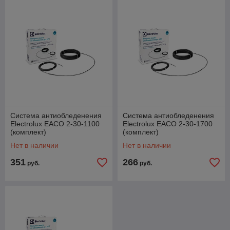
Система антиобледенения
Система антиобледенения
Electrolux EACO 2-30-1100
Electrolux EACO 2-30-1700
(комплект)
(комплект)
Нет в наличии
Нет в наличии
351
266
руб.
руб.