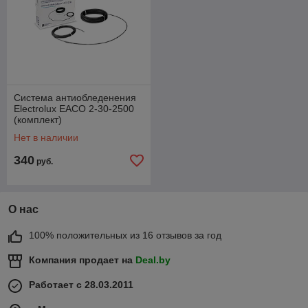
Система антиобледенения
Electrolux EACO 2-30-2500
(комплект)
Нет в наличии
340
руб.
О нас
100% положительных из 16 отзывов за год
Компания продает на
Deal.by
Работает с 28.03.2011