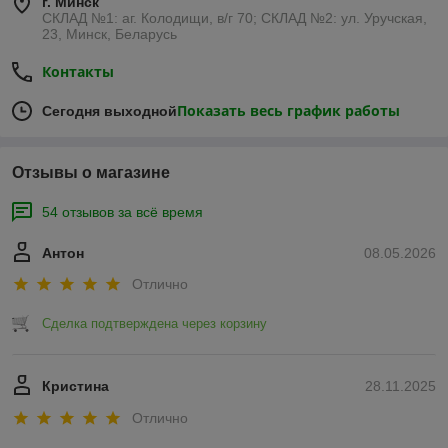
г. Минск
СКЛАД №1: аг. Колодищи, в/г 70; СКЛАД №2: ул. Уручская,
23, Минск, Беларусь
Контакты
Показать весь график работы
Сегодня выходной
Отзывы о магазине
54 отзывов за всё время
Антон
08.05.2026
Отлично
Сделка подтверждена через корзину
Кристина
28.11.2025
Отлично