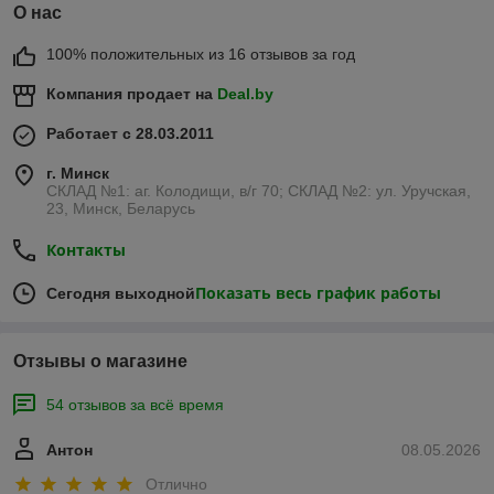
О нас
100% положительных из 16 отзывов за год
Компания продает на
Deal.by
Работает с 28.03.2011
г. Минск
СКЛАД №1: аг. Колодищи, в/г 70; СКЛАД №2: ул. Уручская,
23, Минск, Беларусь
Контакты
Показать весь график работы
Сегодня выходной
Отзывы о магазине
54 отзывов за всё время
Антон
08.05.2026
Отлично