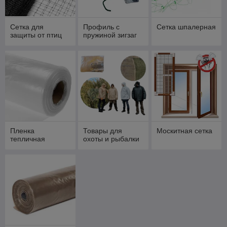
Сетка для
Профиль с
Сетка шпалерная
защиты от птиц
пружиной зигзаг
Пленка
Товары для
Москитная сетка
тепличная
охоты и рыбалки