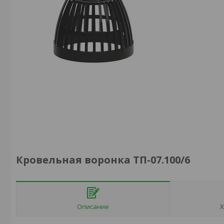
Кровельная воронка ТП-07.100/6
Описание
Х