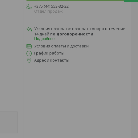
+375 (44) 553-32-22
Отдел продаж
возврат товара в течение
14 дней
по договоренности
Подробнее
Условия оплаты и доставки
График работы
Адрес и контакты