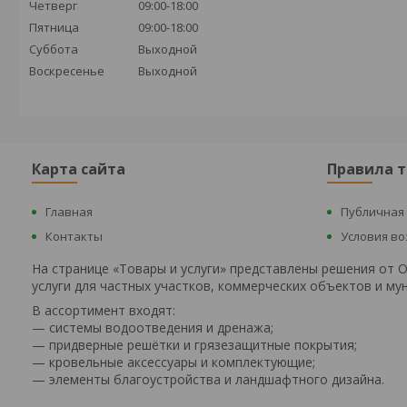
Четверг
09:00-18:00
Пятница
09:00-18:00
Суббота
Выходной
Воскресенье
Выходной
Карта сайта
Правила 
Главная
Публичная
Контакты
Условия в
На странице «Товары и услуги» представлены решения от
услуги для частных участков, коммерческих объектов и м
В ассортимент входят:
— системы водоотведения и дренажа;
— придверные решётки и грязезащитные покрытия;
— кровельные аксессуары и комплектующие;
— элементы благоустройства и ландшафтного дизайна.