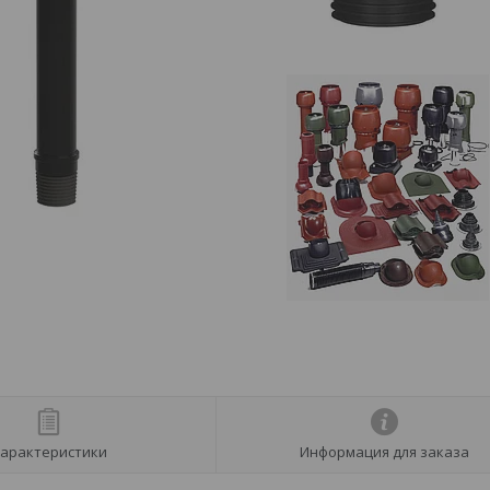
арактеристики
Информация для заказа