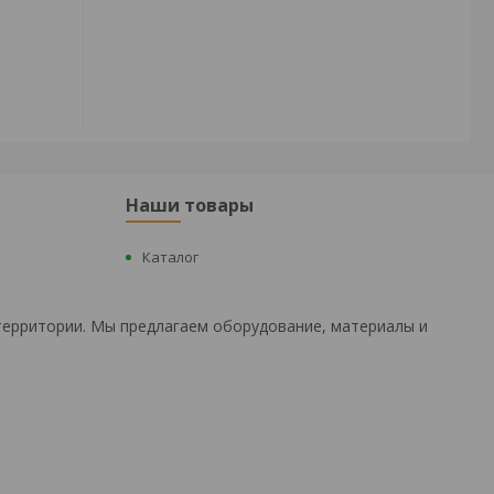
Наши товары
Каталог
территории. Мы предлагаем оборудование, материалы и