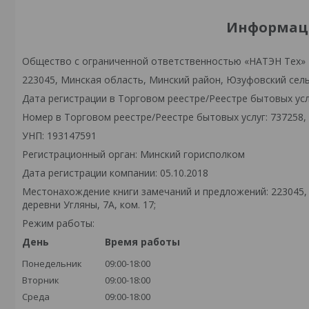
Информаци
Общество с ограниченной ответственностью «НАТЭН Тех»
223045, Минская область, Минский район, Юзуфовский сельс
Дата регистрации в Торговом реестре/Реестре бытовых услу
Номер в Торговом реестре/Реестре бытовых услуг: 737258,
УНП: 193147591
Регистрационный орган: Минский горисполком
Дата регистрации компании: 05.10.2018
Местонахождение книги замечаний и предложений: 223045,
деревни Угляны, 7А, ком. 17;
Режим работы:
День
Время работы
Понедельник
09:00-18:00
Вторник
09:00-18:00
Среда
09:00-18:00