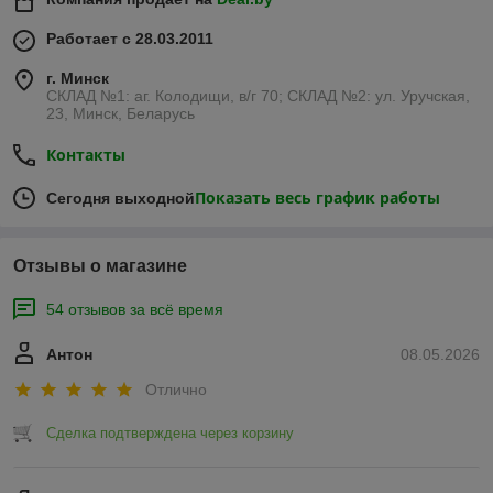
Работает с 28.03.2011
г. Минск
СКЛАД №1: аг. Колодищи, в/г 70; СКЛАД №2: ул. Уручская,
23, Минск, Беларусь
Контакты
Показать весь график работы
Сегодня выходной
Отзывы о магазине
54 отзывов за всё время
Антон
08.05.2026
Отлично
Сделка подтверждена через корзину