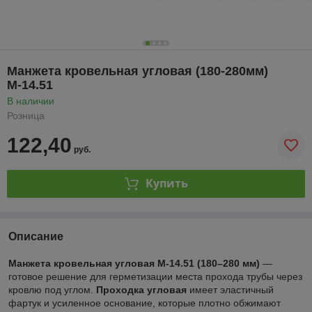
Манжета кровельная угловая (180-280мм)
М-14.51
В наличии
Розница
122,40
руб.
Купить
Описание
Манжета кровельная угловая М-14.51 (180–280 мм)
—
готовое решение для герметизации места прохода трубы через
кровлю под углом.
Проходка угловая
имеет эластичный
фартук и усиленное основание, которые плотно обжимают