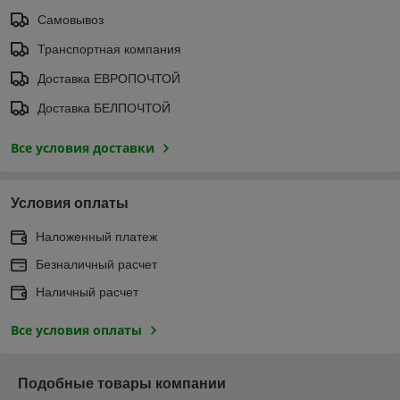
Самовывоз
Транспортная компания
Доставка ЕВРОПОЧТОЙ
Доставка БЕЛПОЧТОЙ
Все условия доставки
Условия оплаты
Наложенный платеж
Безналичный расчет
Наличный расчет
Все условия оплаты
Подобные товары компании