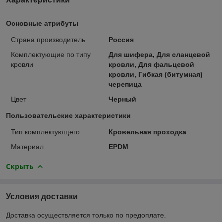
Основные атрибуты
Страна производитель
Россия
Комплектующие по типу
Для шифера, Для сланцевой
кровли
кровли, Для фальцевой
кровли, Гибкая (битумная)
черепица
Цвет
Черный
Пользовательские характеристики
Тип комплектующего
Кровельная проходка
Материал
EPDM
Скрыть
Условия доставки
Доставка осуществляется только по предоплате.