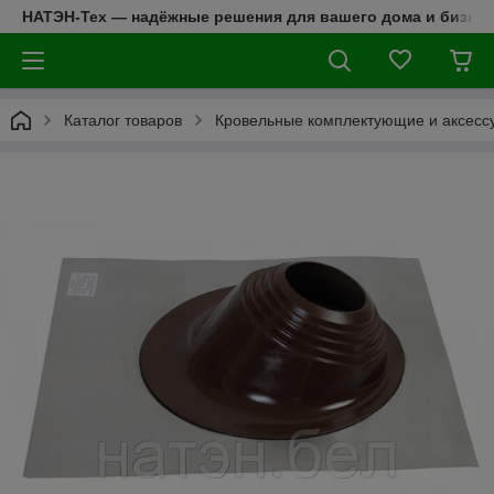
НАТЭН-Тех — надёжные решения для вашего дома и бизнес
Каталог товаров
Кровельные комплектующие и аксесс