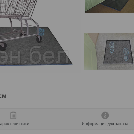
см
арактеристики
Информация для заказа