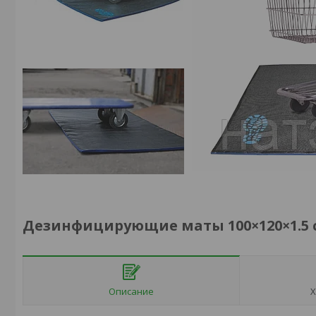
Дезинфицирующие маты 100×120×1.5 
Описание
Х