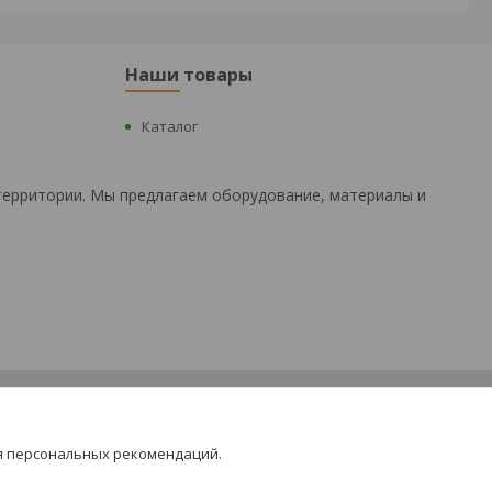
Наши товары
Каталог
территории. Мы предлагаем оборудование, материалы и
я персональных рекомендаций.