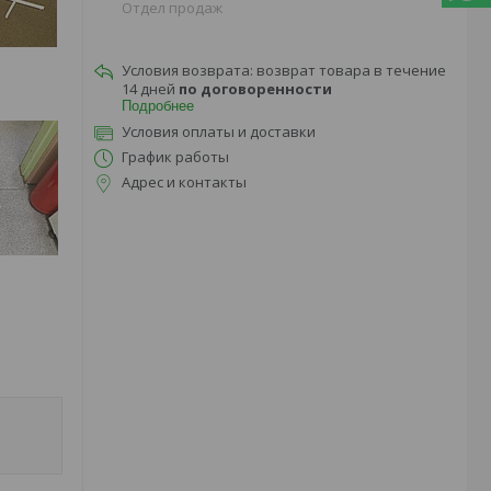
Отдел продаж
возврат товара в течение
14 дней
по договоренности
Подробнее
Условия оплаты и доставки
График работы
Адрес и контакты