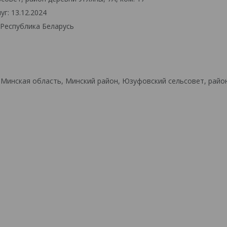
г: 13.12.2024
 Республика Беларусь
 Минская область, Минский район, Юзуфовский сельсовет, райо