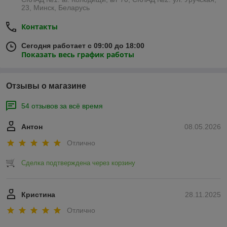
23, Минск, Беларусь
Контакты
Сегодня работает с 09:00 до 18:00
Показать весь график работы
Отзывы о магазине
54 отзывов за всё время
Антон
08.05.2026
Отлично
Сделка подтверждена через корзину
Кристина
28.11.2025
Отлично