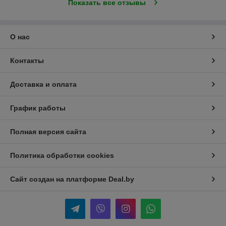
Показать все отзывы
О нас
Контакты
Доставка и оплата
График работы
Полная версия сайта
Политика обработки cookies
Сайт создан на платформе Deal.by