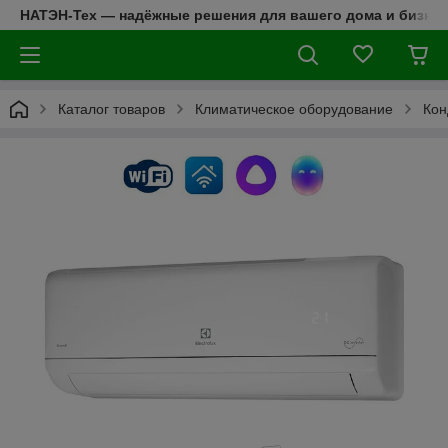
НАТЭН-Тех — надёжные решения для вашего дома и бизнес
Каталог товаров
Климатическое оборудование
Кон