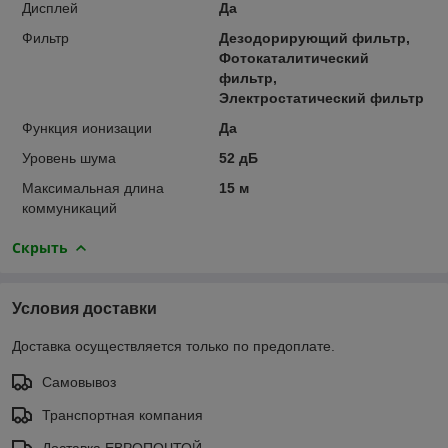
Дисплей
Да
Фильтр
Дезодорирующий фильтр,
Фотокаталитический
фильтр,
Электростатический фильтр
Функция ионизации
Да
Уровень шума
52 дБ
Максимальная длина
15 м
коммуникаций
Скрыть
Условия доставки
Доставка осуществляется только по предоплате.
Самовывоз
Транспортная компания
Доставка ЕВРОПОЧТОЙ