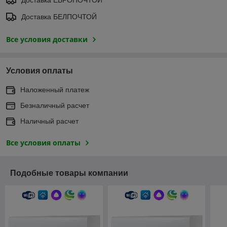
Доставка БЕЛПОЧТОЙ
Все условия доставки
Условия оплаты
Наложенный платеж
Безналичный расчет
Наличный расчет
Все условия оплаты
Подобные товары компании