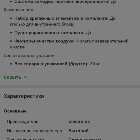
Система самодиагностики неисправности:
Да
Комплектность
Набор крепежных элементов в комплекте:
Да
(только для внутреннего блока)
Пульт управления в комплекте:
Да
Фильтры очистки воздуха:
Фильтр предварительной
очистки
Вес и габариты упаковки
Вес товара с упаковкой (брутто):
30 кг
Скрыть
Характеристики
Основные
Производитель
Electrolux
Назначение кондиционера
Бытовой
Тип кондиционера
Сплит-система