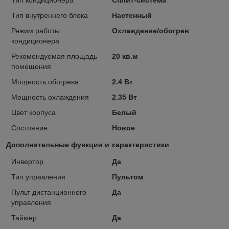
Тип внутреннего блока
Настенный
Режим работы
Охлаждение/обогрев
кондиционера
Рекомендуемая площадь
20 кв.м
помещения
Мощность обогрева
2.4 Вт
Мощность охлаждения
2.35 Вт
Цвет корпуса
Белый
Состояние
Новое
Дополнительные функции и характеристики
Инвертор
Да
Тип управления
Пультом
Пульт дистанционного
Да
управления
Таймер
Да