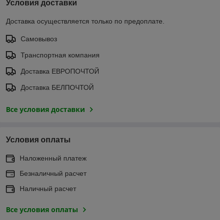
Условия доставки
Доставка осуществляется только по предоплате.
Самовывоз
Транспортная компания
Доставка ЕВРОПОЧТОЙ
Доставка БЕЛПОЧТОЙ
Все условия доставки
Условия оплаты
Наложенный платеж
Безналичный расчет
Наличный расчет
Все условия оплаты