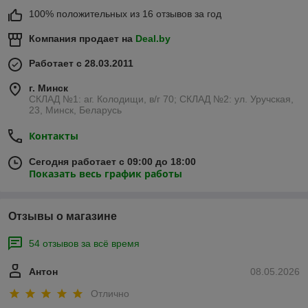
100% положительных из 16 отзывов за год
Компания продает на
Deal.by
Работает с 28.03.2011
г. Минск
СКЛАД №1: аг. Колодищи, в/г 70; СКЛАД №2: ул. Уручская,
23, Минск, Беларусь
Контакты
Сегодня работает с 09:00 до 18:00
Показать весь график работы
Отзывы о магазине
54 отзывов за всё время
Антон
08.05.2026
Отлично