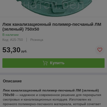
Люк канализационный полимер-песчаный ЛМ
(зеленый) 750х50
В наличии
Код: А15-750
Розница
53,30
руб.
Купить
Описание
Люк канализационный полимер-песчаный ЛМ (зеленый)
750х50
— надежное и современное решение для перекрытия
смотровых и канализационных колодцев. Изготовлен из
прочного полимерно-песчаного материала, который сочетает