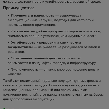
легкость, долговечность и устойчивость к агрессивной среде.
Преимущества:
Прочность и надежность
— выдерживает
эксплуатационные нагрузки, подходит для частного и
промышленного применения.
Легкий вес
— удобен при транспортировке и монтаже,
значительно проще в установке, чем чугунные аналоги.
Устойчивость к коррозии и химическим
воздействиям
— не ржавеет, не разрушается от влаги и
реагентов.
Эстетичный зеленый цвет
— гармонично
вписывается в ландшафт и городскую инфраструктуру.
Экономичность
— оптимальное соотношение цены и
качества.
Такой люк полимерный идеально подходит для смотровых и
канализационных колодцев. Если вам нужен надежный люк
канализационный полимерный или практичный люк
полимерно-песчаный, этот вариант станет отличным выбором
для долгосрочной эксплуатации.