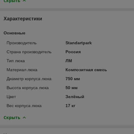
Скрыть
Характеристики
Основные
Производитель
Standartpark
Страна производитель
Россия
Тип люка
ЛМ
Материал люка
Композитная смесь
Диаметр корпуса люка
750 мм
Высота корпуса люка
50 мм
Цвет
Зелёный
Вес корпуса люка
17 кг
Скрыть