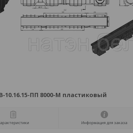
-10.16.15-ПП 8000-М пластиковый
арактеристики
Информация для заказа