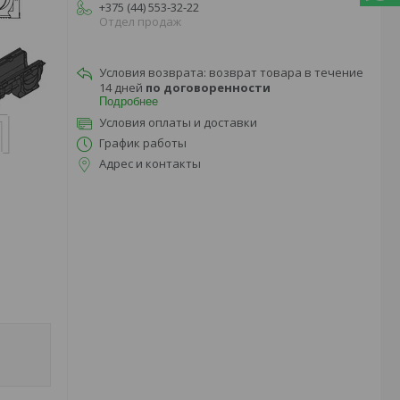
+375 (44) 553-32-22
Отдел продаж
возврат товара в течение
14 дней
по договоренности
Подробнее
Условия оплаты и доставки
График работы
Адрес и контакты