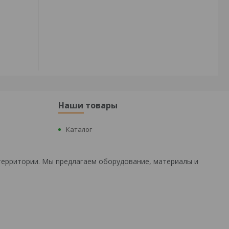
Наши товары
Каталог
территории. Мы предлагаем оборудование, материалы и