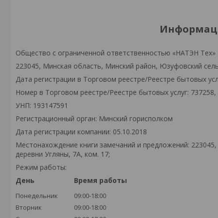
Информаци
Общество с ограниченной ответственностью «НАТЭН Тех»
223045, Минская область, Минский район, Юзуфовский сельс
Дата регистрации в Торговом реестре/Реестре бытовых услу
Номер в Торговом реестре/Реестре бытовых услуг: 737258,
УНП: 193147591
Регистрационный орган: Минский горисполком
Дата регистрации компании: 05.10.2018
Местонахождение книги замечаний и предложений: 223045,
деревни Угляны, 7А, ком. 17;
Режим работы:
День
Время работы
Понедельник
09:00-18:00
Вторник
09:00-18:00