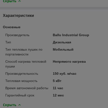
Скрыть
Характеристики
Основные
Производитель
Ballu Industrial Group
Тип
Дизельная
Тип тепловых пушек по
Мобильный
портативности
Способ нагрева тепловой
Непрямого нагрева
пушки
Производительность
150 куб. м/час
Тепловая мощность
5 кВт
Время автономной работы
11 час
Гарантийный срок
12 мес
Скрыть