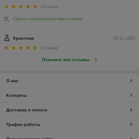
Отлично
Сделка подтверждена через корзину
Кристина
28.11.2025
Отлично
Показать все отзывы
О нас
Контакты
Доставка и оплата
График работы