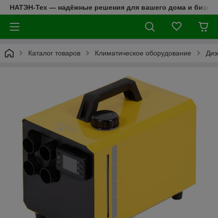
НАТЭН-Тех — надёжные решения для вашего дома и бизнес
Каталог товаров
Климатическое оборудование
Диз