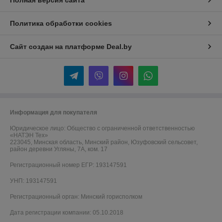
Полная версия сайта
Политика обработки cookies
Сайт создан на платформе Deal.by
Информация для покупателя
Юридическое лицо:
Общество с ограниченной ответственностью
«НАТЭН Тех»
223045, Минская область, Минский район, Юзуфовский сельсовет,
район деревни Угляны, 7А, ком. 17
Регистрационный номер ЕГР: 193147591
УНП: 193147591
Регистрационный орган: Минский горисполком
Дата регистрации компании: 05.10.2018