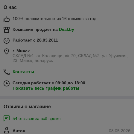
О нас
100% положительных из 16 отзывов за год
Компания продает на
Deal.by
Работает с 28.03.2011
г. Минск
СКЛАД №1: аг. Колодищи, в/г 70; СКЛАД №2: ул. Уручская,
23, Минск, Беларусь
Контакты
Сегодня работает с 09:00 до 18:00
Показать весь график работы
Отзывы о магазине
54 отзывов за всё время
Антон
08.05.2026