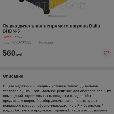
Пушка дизельная непрямого нагрева Ballu
BHDN-5
Нет в наличии
Код: НС-1630512
Розница
560
руб.
Описание
Ищете надежный и мощный источник тепла? Дизельная
тепловая пушка – оптимальное решение для обогрева больших
помещений, строительных площадок и складов. Мы
предлагаем широкий выбор дизельных тепловых пушек
непрямого нагрева, обеспечивающих чистый и безопасный
воздух без запаха продуктов сгорания.В нашем ассортименте