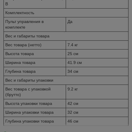
В
Комплектность
Пульт управления в
Да
комплекте
Вес и габариты товара
Вес товара (нетто)
7.4 кг
Высота товара
25 см
Ширина товара
41.9 см
Глубина товара
34 см
Вес и габариты упаковки
Вес товара с упаковкой
9.2 кг
(брутто)
Высота упаковки товара
42 см
Ширина упаковки товара
32 см
Глубина упаковки товара
46 см