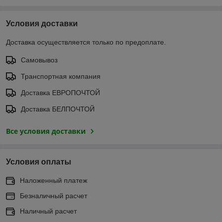
Условия доставки
Доставка осуществляется только по предоплате.
Самовывоз
Транспортная компания
Доставка ЕВРОПОЧТОЙ
Доставка БЕЛПОЧТОЙ
Все условия доставки
Условия оплаты
Наложенный платеж
Безналичный расчет
Наличный расчет