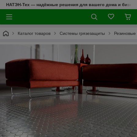
НАТЭН-Тех — надёжные решения для вашего дома и бизнес
Каталог товаров
Cистемы грязезащиты
Резиновые 