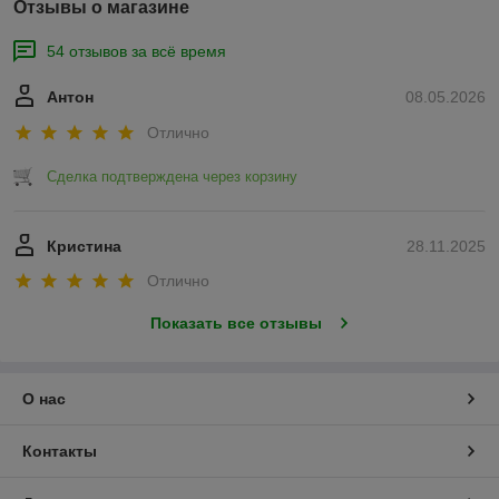
Отзывы о магазине
54 отзывов за всё время
Антон
08.05.2026
Отлично
Сделка подтверждена через корзину
Кристина
28.11.2025
Отлично
Показать все отзывы
О нас
Контакты