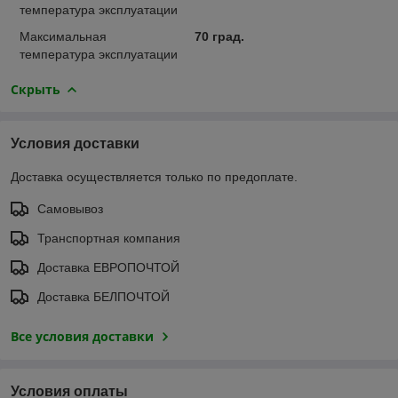
температура эксплуатации
Максимальная
70 град.
температура эксплуатации
Скрыть
Условия доставки
Доставка осуществляется только по предоплате.
Самовывоз
Транспортная компания
Доставка ЕВРОПОЧТОЙ
Доставка БЕЛПОЧТОЙ
Все условия доставки
Условия оплаты