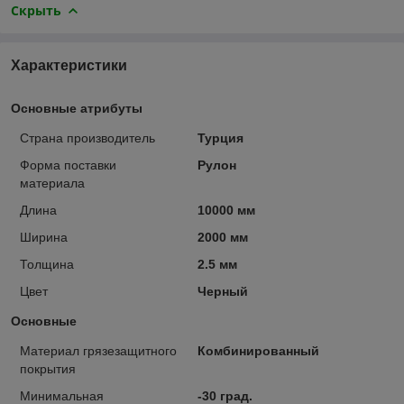
Скрыть
Характеристики
Основные атрибуты
Страна производитель
Турция
Форма поставки
Рулон
материала
Длина
10000 мм
Ширина
2000 мм
Толщина
2.5 мм
Цвет
Черный
Основные
Материал грязезащитного
Комбинированный
покрытия
Минимальная
-30 град.