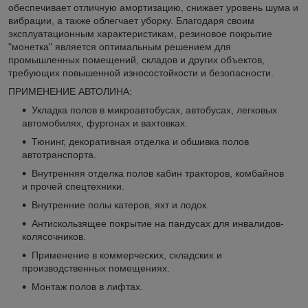
обеспечивает отличную амортизацию, снижает уровень шума и
вибрации, а также облегчает уборку. Благодаря своим
эксплуатационным характеристикам, резиновое покрытие
"монетка" является оптимальным решением для
промышленных помещений, складов и других объектов,
требующих повышенной износостойкости и безопасности.
ПРИМЕНЕНИЕ АВТОЛИНА:
Укладка полов в микроавтобусах, автобусах, легковых
автомобилях, фургонах и вахтовках.
Тюнинг, декоративная отделка и обшивка полов
автотранспорта.
Внутренняя отделка полов кабин тракторов, комбайнов
и прочей спецтехники.
Внутренние полы катеров, яхт и лодок.
Антискользящее покрытие на пандусах для инвалидов-
колясочников.
Применение в коммерческих, складских и
производственных помещениях.
Монтаж полов в лифтах.