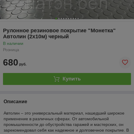
Рулонное резиновое покрытие "Монетка"
Автолин (2х10м) черный
В наличии
Розница
680
руб.
Купить
Описание
Автолин – это универсальный материал, нашедший широкое
применение в различных сферах. От автомобильной
промышленности до обустройства гаражей и мастерских, он
зарекомендовал себя как надежное и долговечное покрытие. В