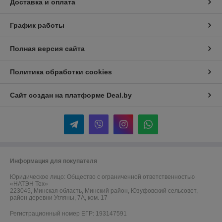
Доставка и оплата
График работы
Полная версия сайта
Политика обработки cookies
Сайт создан на платформе Deal.by
Информация для покупателя
Юридическое лицо:
Общество с ограниченной ответственностью
«НАТЭН Тех»
223045, Минская область, Минский район, Юзуфовский сельсовет,
район деревни Угляны, 7А, ком. 17
Регистрационный номер ЕГР: 193147591