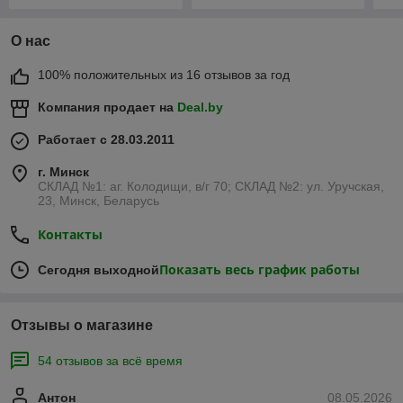
О нас
100% положительных из 16 отзывов за год
Компания продает на
Deal.by
Работает с 28.03.2011
г. Минск
СКЛАД №1: аг. Колодищи, в/г 70; СКЛАД №2: ул. Уручская,
23, Минск, Беларусь
Контакты
Показать весь график работы
Сегодня выходной
Отзывы о магазине
54 отзывов за всё время
Антон
08.05.2026