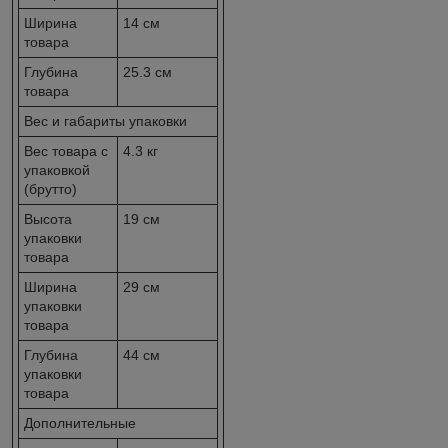
Ширина
14 см
товара
Глубина
25.3 см
товара
Вес и габариты упаковки
Вес товара с
4.3 кг
упаковкой
(брутто)
Высота
19 см
упаковки
товара
Ширина
29 см
упаковки
товара
Глубина
44 см
упаковки
товара
Дополнительные