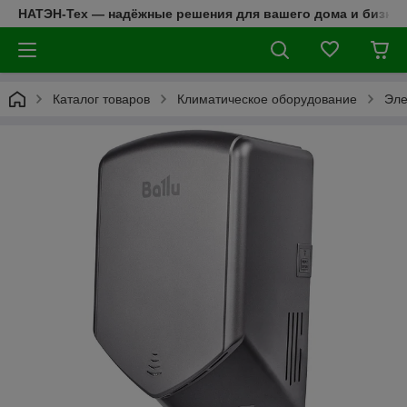
НАТЭН-Тех — надёжные решения для вашего дома и бизнес
Каталог товаров
Климатическое оборудование
Эле