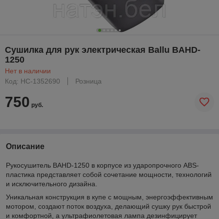
Сушилка для рук электрическая Ballu BAHD-
1250
Нет в наличии
Код: НС-1352690
Розница
750
руб.
Описание
Рукосушитель BAHD-1250 в корпусе из ударопрочного ABS-
пластика представляет собой сочетание мощности, технологий
и исключительного дизайна.
Уникальная конструкция в купе с мощным, энергоэффективным
мотором, создают поток воздуха, делающий сушку рук быстрой
и комфортной, а ультрафиолетовая лампа дезинфицирует