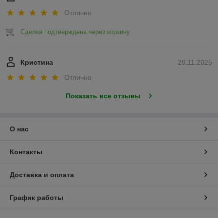
Отлично
Сделка подтверждена через корзину
Кристина
28.11.2025
Отлично
Показать все отзывы
О нас
Контакты
Доставка и оплата
График работы