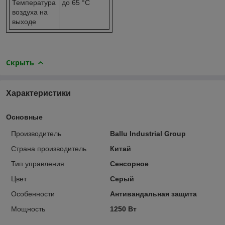
Температура
до 65 °С
воздуха на
выходе
Скрыть
Характеристики
Основные
Производитель
Ballu Industrial Group
Страна производитель
Китай
Тип управления
Сенсорное
Цвет
Серый
Особенности
Антивандальная защита
Мощность
1250 Вт