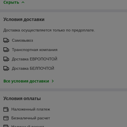
Скрыть
Условия доставки
Доставка осуществляется только по предоплате.
Самовывоз
Транспортная компания
Доставка ЕВРОПОЧТОЙ
Доставка БЕЛПОЧТОЙ
Все условия доставки
Условия оплаты
Наложенный платеж
Безналичный расчет
Наличный расчет