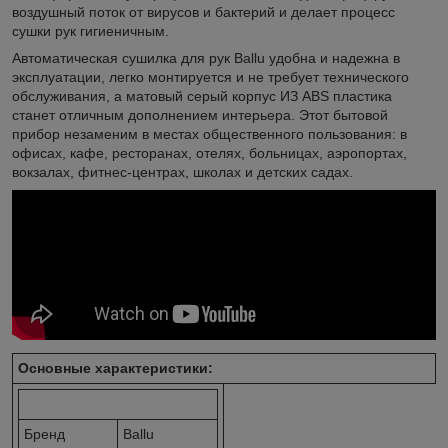
воздушный поток от вирусов и бактерий и делает процесс
сушки рук гигиеничным.
Автоматическая сушилка для рук Ballu удобна и надежна в
эксплуатации, легко монтируется и не требует технического
обслуживания, а матовый серый корпус ИЗ ABS пластика
станет отличным дополнением интерьера. Этот бытовой
прибор незаменим в местах общественного пользования: в
офисах, кафе, ресторанах, отелях, больницах, аэропортах,
вокзалах, фитнес-центрах, школах и детских садах.
Основные характеристики:
Бренд
Ballu