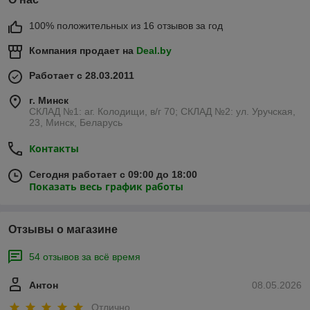
100% положительных из 16 отзывов за год
Компания продает на
Deal.by
Работает с 28.03.2011
г. Минск
СКЛАД №1: аг. Колодищи, в/г 70; СКЛАД №2: ул. Уручская,
23, Минск, Беларусь
Контакты
Сегодня работает с 09:00 до 18:00
Показать весь график работы
Отзывы о магазине
54 отзывов за всё время
Антон
08.05.2026
Отлично