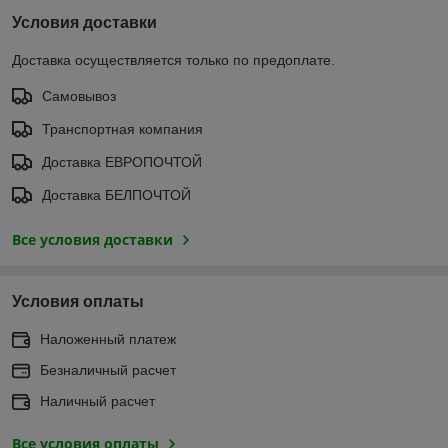
Условия доставки
Доставка осуществляется только по предоплате.
Самовывоз
Транспортная компания
Доставка ЕВРОПОЧТОЙ
Доставка БЕЛПОЧТОЙ
Все условия доставки
Условия оплаты
Наложенный платеж
Безналичный расчет
Наличный расчет
Все условия оплаты