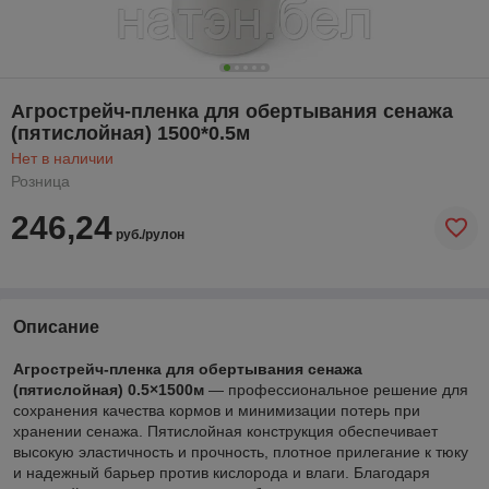
Агрострейч‑пленка для обертывания сенажа
(пятислойная) 1500*0.5м
Нет в наличии
Розница
246,24
руб./рулон
Описание
Агрострейч‑пленка для обертывания сенажа
(пятислойная) 0.5×1500м
— профессиональное решение для
сохранения качества кормов и минимизации потерь при
хранении сенажа. Пятислойная конструкция обеспечивает
высокую эластичность и прочность, плотное прилегание к тюку
и надежный барьер против кислорода и влаги. Благодаря