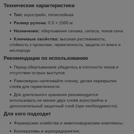
Технические характеристики
Тип:
агрострейч, пятислойная
Размер рулона:
0.5 × 1500 м
Назначение:
обертывание сенажа, силоса, тюков сена
Ключевые свойства:
высокая растяжимость;
стойкость к проколам; герметичность; защита от влаги и
кислорода
Рекомендации по использованию
Перед обертыванием убедитесь в плотности тюков и
отсутствии острых выступов.
Равномерно натягивайте пленку, делая перекрытие
слоёв для герметичности.
Для длительного хранения рекомендуется
использовать не менее двух слоёв агрострейча и
дополнительный защитный слой (при необходимости).
Для кого подходит
Фермерские хозяйства и животноводческие комплексы;
Кооперативы и агропредприятия;