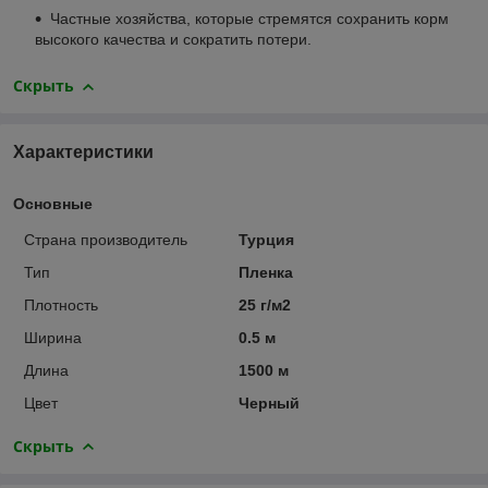
Частные хозяйства, которые стремятся сохранить корм
высокого качества и сократить потери.
Скрыть
Характеристики
Основные
Страна производитель
Турция
Тип
Пленка
Плотность
25 г/м2
Ширина
0.5 м
Длина
1500 м
Цвет
Черный
Скрыть