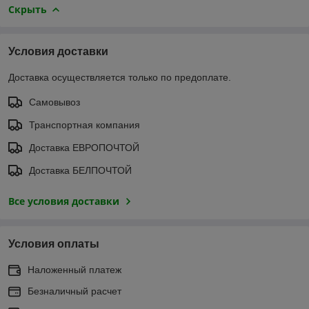
Скрыть
Условия доставки
Доставка осуществляется только по предоплате.
Самовывоз
Транспортная компания
Доставка ЕВРОПОЧТОЙ
Доставка БЕЛПОЧТОЙ
Все условия доставки
Условия оплаты
Наложенный платеж
Безналичный расчет