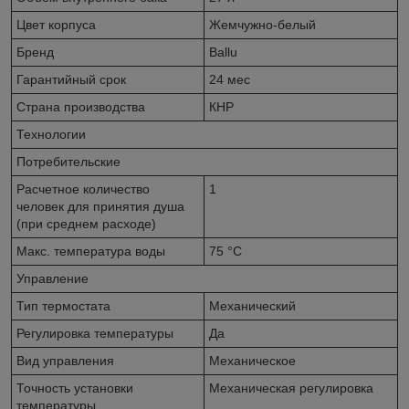
Цвет корпуса
Жемчужно-белый
Бренд
Ballu
Гарантийный срок
24 мес
Страна производства
КНР
Технологии
Потребительские
Расчетное количество
1
человек для принятия душа
(при среднем расходе)
Макс. температура воды
75 °С
Управление
Тип термостата
Механический
Регулировка температуры
Да
Вид управления
Механическое
Точность установки
Механическая регулировка
температуры