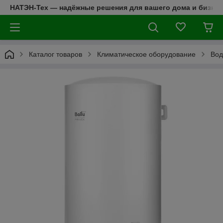
НАТЭН-Тех — надёжные решения для вашего дома и бизнес
Каталог товаров
Климатическое оборудование
Вод