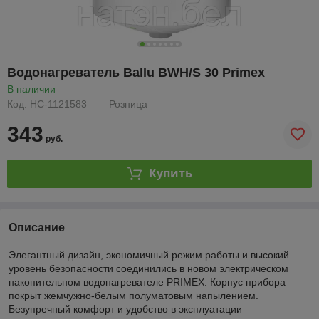
Водонагреватель Ballu BWH/S 30 Primex
В наличии
Код: НС-1121583
Розница
343
руб.
Купить
Описание
Элегантный дизайн, экономичный режим работы и высокий
уровень безопасности соединились в новом электрическом
накопительном водонагревателе PRIMЕX. Корпус прибора
покрыт жемчужно-белым полуматовым напылением.
Безупречный комфорт и удобство в эксплуатации