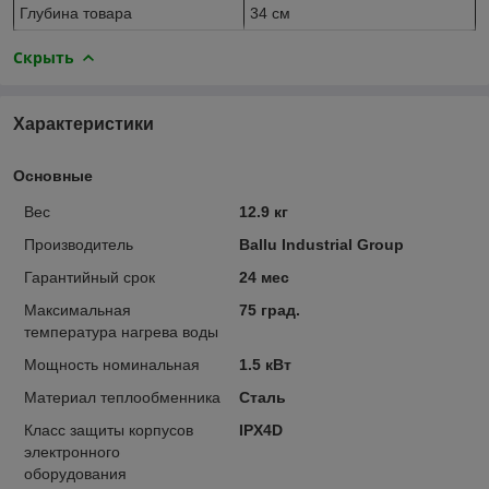
Глубина товара
34 см
Скрыть
Характеристики
Основные
Вес
12.9 кг
Производитель
Ballu Industrial Group
Гарантийный срок
24 мес
Максимальная
75 град.
температура нагрева воды
Мощность номинальная
1.5 кВт
Материал теплообменника
Сталь
Класс защиты корпусов
IPX4D
электронного
оборудования