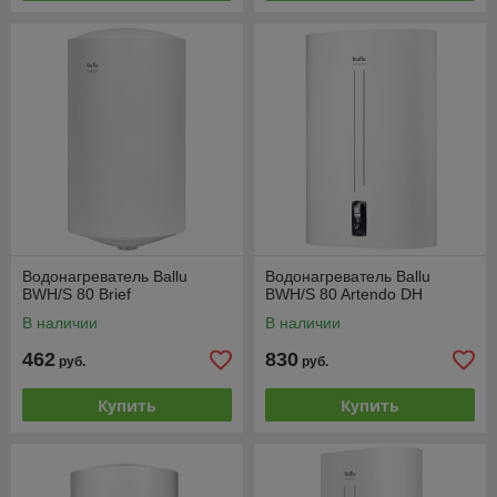
Водонагреватель Ballu
Водонагреватель Ballu
BWH/S 80 Brief
BWH/S 80 Artendo DH
В наличии
В наличии
462
830
руб.
руб.
Купить
Купить