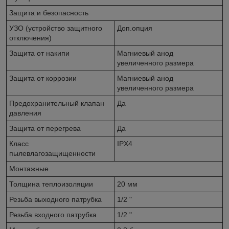
Защита и безопасность
УЗО (устройство защитного
Доп.опция
отключения)
Защита от накипи
Магниевый анод
увеличенного размера
Защита от коррозии
Магниевый анод
увеличенного размера
Предохранительный клапан
Да
давления
Защита от перегрева
Да
Класс
IPX4
пылевлагозащищенности
Монтажные
Толщина теплоизоляции
20 мм
Резьба выходного патрубка
1/2 "
Резьба входного патрубка
1/2 "