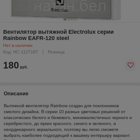
Вентилятор вытяжной Electrolux серии
Rainbow EAFR-120 steel
Нет в наличии
Код: НС-1127187
Розница
180
руб.
Описание
Вытяжной вентилятор Rainbow создан для поклонников
смелого дизайна. В серии 10 разных цветовых решений от
классических белого и бежевого, минималистичных черного и
серебристого, до ярких красного, синего и зеленого, и
неординарного зеркального, поэтому вы легко сможете
выбрать наиболее подходящий к вашему интерьеру вариант.