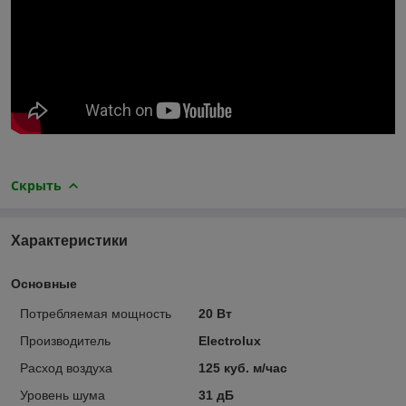
Скрыть
Характеристики
Основные
Потребляемая мощность
20 Вт
Производитель
Electrolux
Расход воздуха
125 куб. м/час
Уровень шума
31 дБ