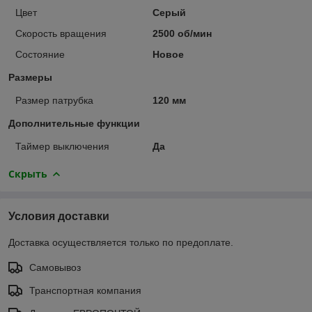
Цвет
Серый
Скорость вращения
2500 об/мин
Состояние
Новое
Размеры
Размер патрубка
120 мм
Дополнительные функции
Таймер выключения
Да
Скрыть
Условия доставки
Доставка осуществляется только по предоплате.
Самовывоз
Транспортная компания