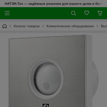
НАТЭН-Тех — надёжные решения для вашего дома и бизнес
Каталог товаров
Климатическое оборудование
Выт