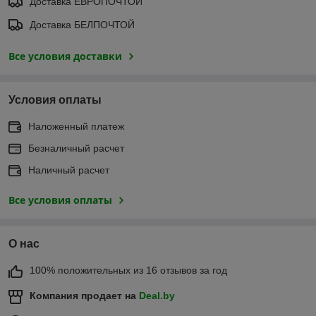
Доставка ЕВРОПОЧТОЙ
Доставка БЕЛПОЧТОЙ
Все условия доставки
Условия оплаты
Наложенный платеж
Безналичный расчет
Наличный расчет
Все условия оплаты
О нас
100% положительных из 16 отзывов за год
Компания продает на
Deal.by