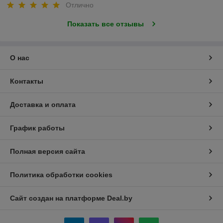
Отлично
Показать все отзывы
О нас
Контакты
Доставка и оплата
График работы
Полная версия сайта
Политика обработки cookies
Сайт создан на платформе Deal.by