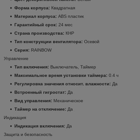
Форма корпуса:
Квадратная
Материал корпуса:
ABS пластик
Гарантийный срок:
24 мес
Страна производства:
КНР
Тип конструкции вентилятора:
Осевой
Серия:
RAINBOW
Управление
Тип включения:
Выключатель, Таймер
Максимальное время установки таймера:
0.4 ч
Регулировка значения относит. влажности:
Да
Встроенный гигростат:
Да
Вид управления:
Механическое
Таймер на отключение:
Да
Индикация
Индикация включения:
Да
Защита и безопасность