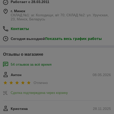
Работает с 28.03.2011
г. Минск
СКЛАД №1: аг. Колодищи, в/г 70; СКЛАД №2: ул. Уручская,
23, Минск, Беларусь
Контакты
Показать весь график работы
Сегодня выходной
Отзывы о магазине
54 отзывов за всё время
Антон
08.05.2026
Отлично
Сделка подтверждена через корзину
Кристина
28.11.2025