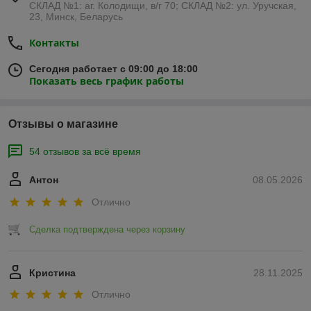
СКЛАД №1: аг. Колодищи, в/г 70; СКЛАД №2: ул. Уручская,
23, Минск, Беларусь
Контакты
Сегодня работает с 09:00 до 18:00
Показать весь график работы
Отзывы о магазине
54 отзывов за всё время
Антон
08.05.2026
Отлично
Сделка подтверждена через корзину
Кристина
28.11.2025
Отлично