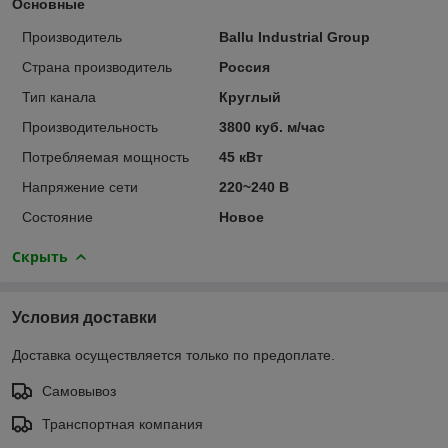
Основные
Производитель
Ballu Industrial Group
Страна производитель
Россия
Тип канала
Круглый
Производительность
3800 куб. м/час
Потребляемая мощность
45 кВт
Напряжение сети
220~240 В
Состояние
Новое
Скрыть
Условия доставки
Доставка осуществляется только по предоплате.
Самовывоз
Транспортная компания