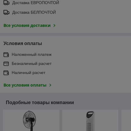
Доставка ЕВРОПОЧТОЙ
Доставка БЕЛПОЧТОЙ
Все условия доставки
Условия оплаты
Наложенный платеж
Безналичный расчет
Наличный расчет
Все условия оплаты
Подобные товары компании