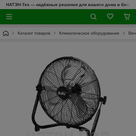
НАТЭН-Тех — надёжные решения для вашего дома и бизнес
Каталог товаров
Климатическое оборудование
Вен