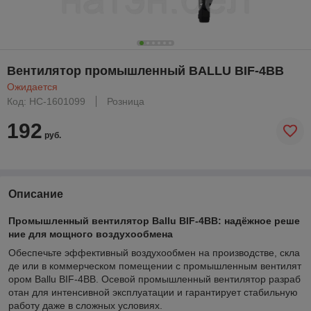
Вентилятор промышленный BALLU BIF-4BB
Ожидается
Код: НС-1601099
Розница
192
руб.
Описание
Промышленный вентилятор Ballu BIF‑4BB: надёжное реше
ние для мощного воздухообмена
Обеспечьте эффективный воздухообмен на производстве, скла
де или в коммерческом помещении с промышленным вентилят
ором Ballu BIF‑4BB. Осевой промышленный вентилятор разраб
отан для интенсивной эксплуатации и гарантирует стабильную
работу даже в сложных условиях.