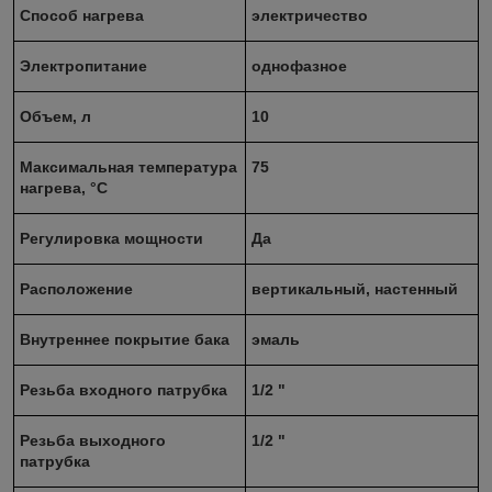
Способ нагрева
электричество
Электропитание
однофазное
Объем, л
10
Максимальная температура
75
нагрева, °C
Регулировка мощности
Да
Расположение
вертикальный, настенный
Внутреннее покрытие бака
эмаль
Резьба входного патрубка
1/2 "
Резьба выходного
1/2 "
патрубка