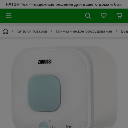
НАТЭН-Тех — надёжные решения для вашего дома и бизнес
Каталог товаров
Климатическое оборудование
Вод