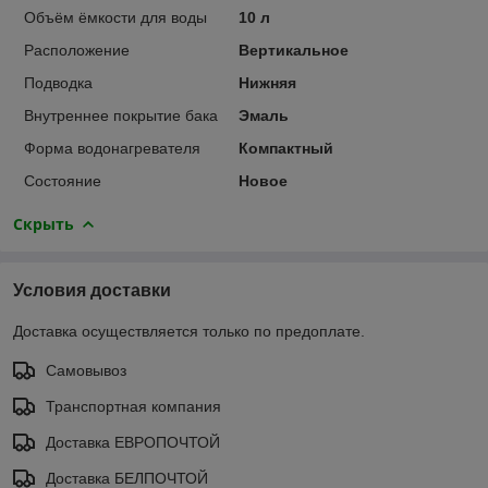
Объём ёмкости для воды
10 л
Расположение
Вертикальное
Подводка
Нижняя
Внутреннее покрытие бака
Эмаль
Форма водонагревателя
Компактный
Состояние
Новое
Скрыть
Условия доставки
Доставка осуществляется только по предоплате.
Самовывоз
Транспортная компания
Доставка ЕВРОПОЧТОЙ
Доставка БЕЛПОЧТОЙ