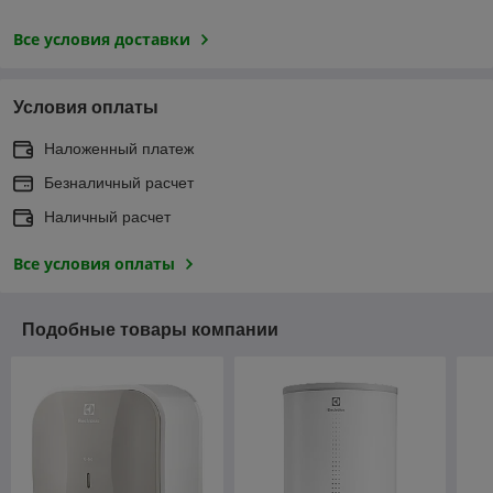
Все условия доставки
Условия оплаты
Наложенный платеж
Безналичный расчет
Наличный расчет
Все условия оплаты
Подобные товары компании