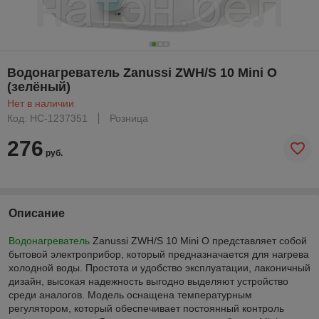
Водонагреватель Zanussi ZWH/S 10 Mini O
(зелёный)
Нет в наличии
Код: НС-1237351
Розница
276
руб.
Описание
Водонагреватель
Zanussi ZWH/S 10 Mini O представляет собой
бытовой электроприбор, который предназначается для нагрева
холодной воды. Простота и удобство эксплуатации, лаконичный
дизайн, высокая надежность выгодно выделяют устройство
среди аналогов. Модель оснащена температурным
регулятором, который обеспечивает постоянный контроль