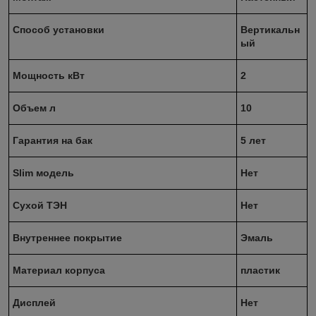
Способ установки
Вертикальн
ый
Мощность кВт
2
Объем л
10
Гарантия на бак
5 лет
Slim модель
Нет
Сухой ТЭН
Нет
Внутреннее покрытие
Эмаль
Материал корпуса
пластик
Дисплей
Нет