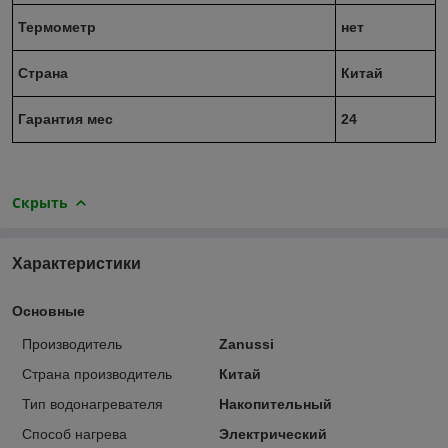
Термометр
нет
Страна
Китай
Гарантия мес
24
Скрыть
Характеристики
Основные
Производитель
Zanussi
Страна производитель
Китай
Тип водонагревателя
Накопительный
Способ нагрева
Электрический