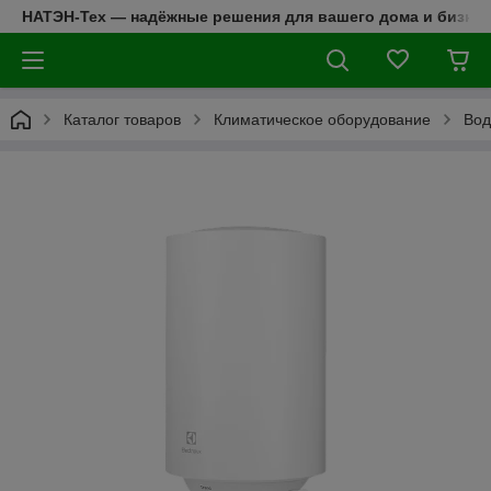
НАТЭН-Тех — надёжные решения для вашего дома и бизнес
Каталог товаров
Климатическое оборудование
Вод