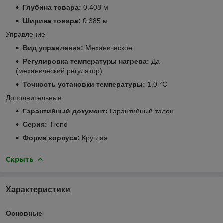
Глубина товара:
0.403 м
Ширина товара:
0.385 м
Управление
Вид управления:
Механическое
Регулировка температуры нагрева:
Да
(механический регулятор)
Точность установки температуры:
1,0 °С
Дополнительные
Гарантийный документ:
Гарантийный талон
Серия:
Trend
Форма корпуса:
Круглая
Скрыть
Характеристики
Основные