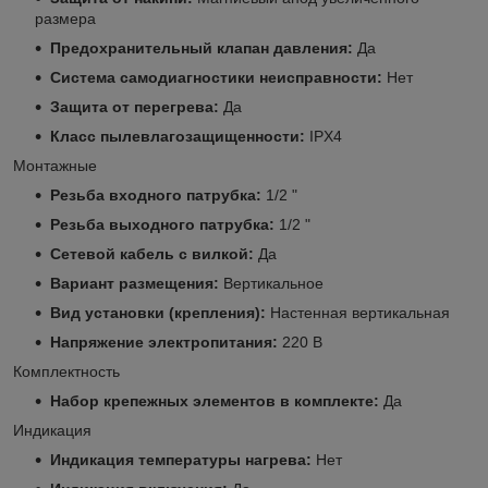
размера
Предохранительный клапан давления:
Да
Система самодиагностики неисправности:
Нет
Защита от перегрева:
Да
Класс пылевлагозащищенности:
IPX4
Монтажные
Резьба входного патрубка:
1/2 "
Резьба выходного патрубка:
1/2 "
Сетевой кабель с вилкой:
Да
Вариант размещения:
Вертикальное
Вид установки (крепления):
Настенная вертикальная
Напряжение электропитания:
220 В
Комплектность
Набор крепежных элементов в комплекте:
Да
Индикация
Индикация температуры нагрева:
Нет