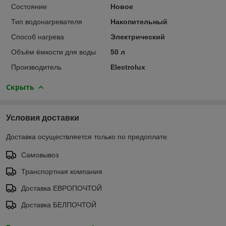
Состояние
Новое
Тип водонагревателя
Накопительный
Способ нагрева
Электрический
Объём ёмкости для воды
50 л
Производитель
Electrolux
Скрыть
Условия доставки
Доставка осуществляется только по предоплате.
Самовывоз
Транспортная компания
Доставка ЕВРОПОЧТОЙ
Доставка БЕЛПОЧТОЙ