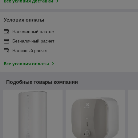
Все условия доставки
Условия оплаты
Наложенный платеж
Безналичный расчет
Наличный расчет
Все условия оплаты
Подобные товары компании