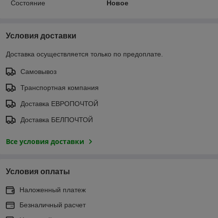
Состояние
Новое
Условия доставки
Доставка осуществляется только по предоплате.
Самовывоз
Транспортная компания
Доставка ЕВРОПОЧТОЙ
Доставка БЕЛПОЧТОЙ
Все условия доставки
Условия оплаты
Наложенный платеж
Безналичный расчет