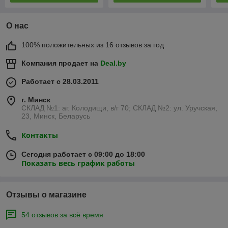
О нас
100% положительных из 16 отзывов за год
Компания продает на
Deal.by
Работает с 28.03.2011
г. Минск
СКЛАД №1: аг. Колодищи, в/г 70; СКЛАД №2: ул. Уручская,
23, Минск, Беларусь
Контакты
Сегодня работает с 09:00 до 18:00
Показать весь график работы
Отзывы о магазине
54 отзывов за всё время