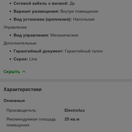
Сетевой кабель с вилкой:
Да
Вариант размещения:
Внутри помещения
Вид установки (крепления):
Напольная
Управление
Вид управления:
Механическое
Дополнительные
Гарантийный документ:
Гарантийный талон
Серия:
Line
Скрыть
Характеристики
Основные
Производитель
Electrolux
Рекомендуемая площадь
25 кв.м
помещения