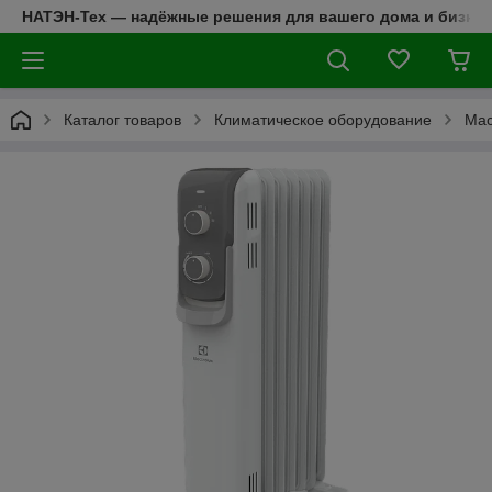
НАТЭН-Тех — надёжные решения для вашего дома и бизнес
Каталог товаров
Климатическое оборудование
Мас