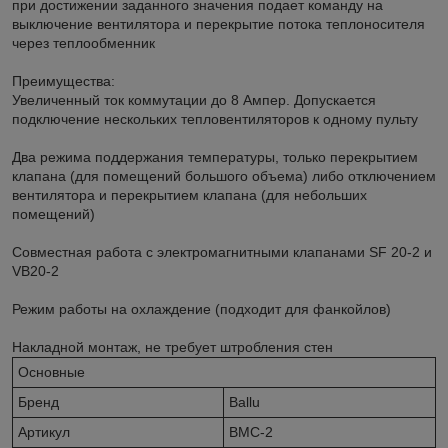
при достижении заданного значения подает команду на
выключение вентилятора и перекрытие потока теплоносителя
через теплообменник
Преимущества:
Увеличенный ток коммутации до 8 Ампер. Допускается
подключение нескольких тепловентиляторов к одному пульту
Два режима поддержания температуры, только перекрытием
клапана (для помещений большого объема) либо отключением
вентилятора и перекрытием клапана (для небольших
помещений)
Совместная работа с электромагнитными клапанами SF 20-2 и
VB20-2
Режим работы на охлаждение (подходит для фанкойлов)
Накладной монтаж, не требует штробления стен
Основные
Бренд
Ballu
Артикул
BMC-2