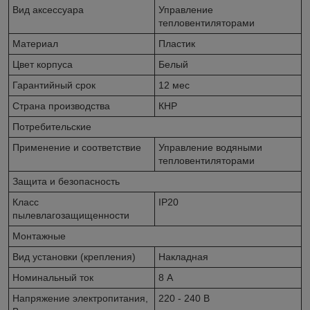
Вид аксессуара
Управление
тепловентиляторами
Материал
Пластик
Цвет корпуса
Белый
Гарантийный срок
12 мес
Страна производства
КНР
Потребительские
Применение и соответствие
Управление водяными
тепловентиляторами
Защита и безопасность
Класс
IP20
пылевлагозащищенности
Монтажные
Вид установки (крепления)
Накладная
Номинальный ток
8 А
Напряжение электропитания,
220 - 240 В