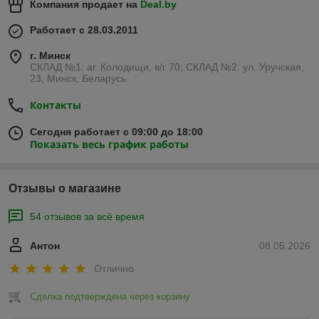
Компания продает на
Deal.by
Работает с 28.03.2011
г. Минск
СКЛАД №1: аг. Колодищи, в/г 70; СКЛАД №2: ул. Уручская,
23, Минск, Беларусь
Контакты
Сегодня работает с 09:00 до 18:00
Показать весь график работы
Отзывы о магазине
54 отзывов за всё время
Антон
08.05.2026
Отлично
Сделка подтверждена через корзину