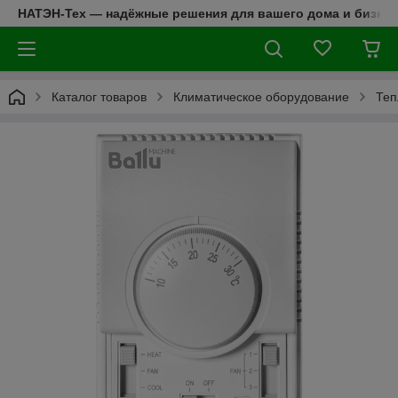
НАТЭН-Тех — надёжные решения для вашего дома и бизнес
Каталог товаров
Климатическое оборудование
Теп