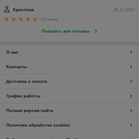
Кристина
28.11.2025
Отлично
Показать все отзывы
О нас
Контакты
Доставка и оплата
График работы
Полная версия сайта
Политика обработки cookies