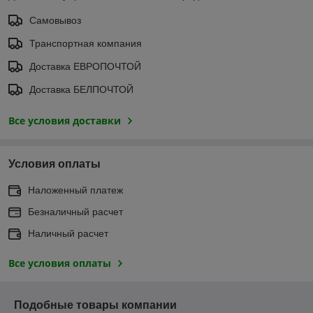
Самовывоз
Транспортная компания
Доставка ЕВРОПОЧТОЙ
Доставка БЕЛПОЧТОЙ
Все условия доставки
Условия оплаты
Наложенный платеж
Безналичный расчет
Наличный расчет
Все условия оплаты
Подобные товары компании