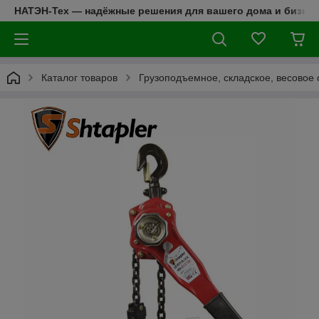
НАТЭН-Тех — надёжные решения для вашего дома и бизнес
Каталог товаров
Грузоподъемное, складское, весовое