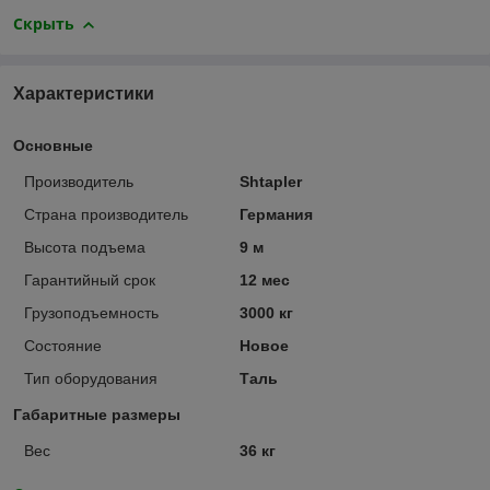
Скрыть
Характеристики
Основные
Производитель
Shtapler
Страна производитель
Германия
Высота подъема
9 м
Гарантийный срок
12 мес
Грузоподъемность
3000 кг
Состояние
Новое
Тип оборудования
Таль
Габаритные размеры
Вес
36 кг