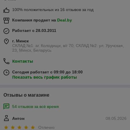
100% положительных из 16 отзывов за год
Компания продает на
Deal.by
Работает с 28.03.2011
г. Минск
СКЛАД №1: аг. Колодищи, в/г 70; СКЛАД №2: ул. Уручская,
23, Минск, Беларусь
Контакты
Сегодня работает с 09:00 до 18:00
Показать весь график работы
Отзывы о магазине
54 отзывов за всё время
Антон
08.05.2026
Отлично