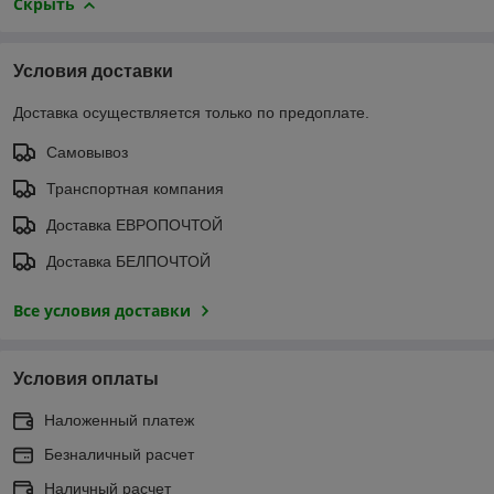
Скрыть
Условия доставки
Доставка осуществляется только по предоплате.
Самовывоз
Транспортная компания
Доставка ЕВРОПОЧТОЙ
Доставка БЕЛПОЧТОЙ
Все условия доставки
Условия оплаты
Наложенный платеж
Безналичный расчет
Наличный расчет