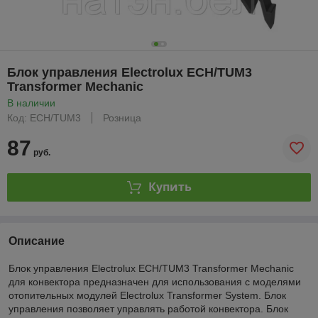
Блок управления Electrolux ECH/TUM3
Transformer Mechanic
В наличии
Код: ECH/TUM3
Розница
87
руб.
Купить
Описание
Блок управления Electrolux ECH/TUM3 Transformer Mechanic
для конвектора предназначен для использования с моделями
отопительных модулей Electrolux Transformer System. Блок
управления позволяет управлять работой конвектора. Блок