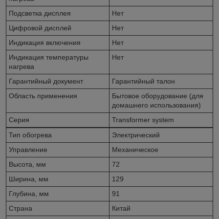
Подсветка дисплея
Нет
Цифровой дисплей
Нет
Индикация включения
Нет
Индикация температуры
Нет
нагрева
Гарантийный документ
Гарантийный талон
Область применения
Бытовое оборудование (для
домашнего использования)
Серия
Transformer system
Тип обогрева
Электрический
Управление
Механическое
Высота, мм
72
Ширина, мм
129
Глубина, мм
91
Страна
Китай