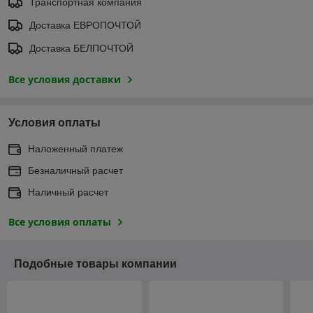
Транспортная компания
Доставка ЕВРОПОЧТОЙ
Доставка БЕЛПОЧТОЙ
Все условия доставки
Условия оплаты
Наложенный платеж
Безналичный расчет
Наличный расчет
Все условия оплаты
Подобные товары компании