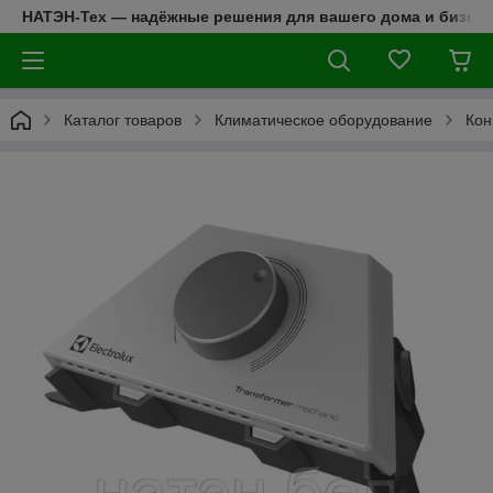
НАТЭН-Тех — надёжные решения для вашего дома и бизнес
Каталог товаров
Климатическое оборудование
Кон