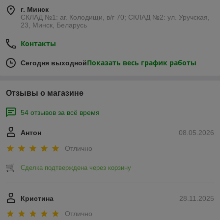
г. Минск
СКЛАД №1: аг. Колодищи, в/г 70; СКЛАД №2: ул. Уручская,
23, Минск, Беларусь
Контакты
Показать весь график работы
Сегодня выходной
Отзывы о магазине
54 отзывов за всё время
Антон
08.05.2026
Отлично
Сделка подтверждена через корзину
Кристина
28.11.2025
Отлично