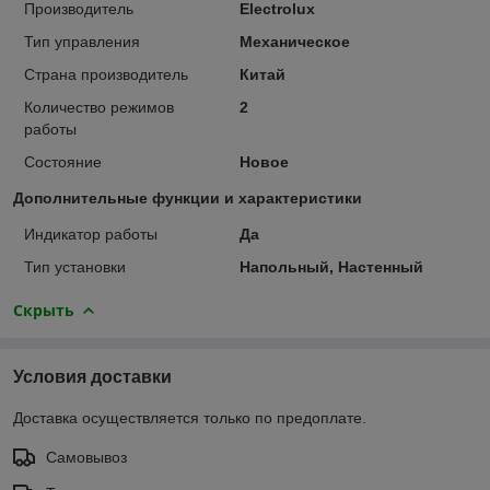
Производитель
Electrolux
Тип управления
Механическое
Страна производитель
Китай
Количество режимов
2
работы
Состояние
Новое
Дополнительные функции и характеристики
Индикатор работы
Да
Тип установки
Напольный, Настенный
Скрыть
Условия доставки
Доставка осуществляется только по предоплате.
Самовывоз