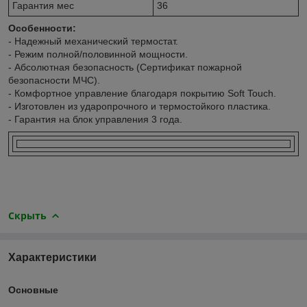
Гарантия мес
36
Особенности:
- Надежный механический термостат.
- Режим полной/половинной мощности.
- Абсолютная безопасность (Сертификат пожарной
безопасности МЧС).
- Комфортное управление благодаря покрытию Soft Touch.
- Изготовлен из ударопрочного и термостойкого пластика.
- Гарантия на блок управления 3 года.
Скрыть
Характеристики
Основные