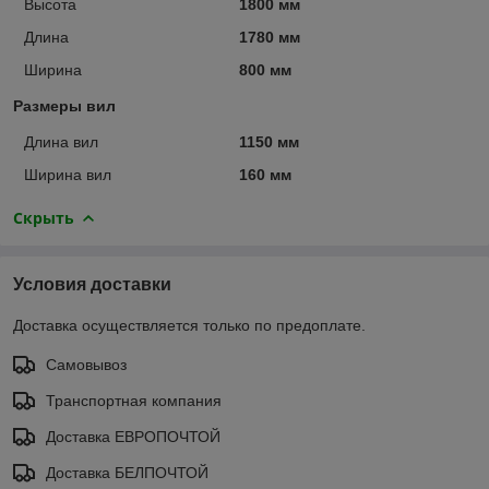
Высота
1800 мм
Длина
1780 мм
Ширина
800 мм
Размеры вил
Длина вил
1150 мм
Ширина вил
160 мм
Скрыть
Условия доставки
Доставка осуществляется только по предоплате.
Самовывоз
Транспортная компания
Доставка ЕВРОПОЧТОЙ
Доставка БЕЛПОЧТОЙ