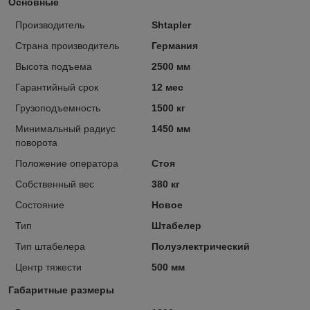
Основные
Производитель
Shtapler
Страна производитель
Германия
Высота подъема
2500 мм
Гарантийный срок
12 мес
Грузоподъемность
1500 кг
Минимальный радиус
1450 мм
поворота
Положение оператора
Стоя
Собственный вес
380 кг
Состояние
Новое
Тип
Штабелер
Тип штабелера
Полуэлектрический
Центр тяжести
500 мм
Габаритные размеры