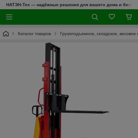
НАТЭН-Тех — надёжные решения для вашего дома и бизнес
Каталог товаров
Грузоподъемное, складское, весовое