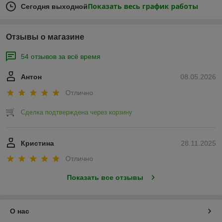
Показать весь график работы
Сегодня выходной
Отзывы о магазине
54 отзывов за всё время
Антон
08.05.2026
Отлично
Сделка подтверждена через корзину
Кристина
28.11.2025
Отлично
Показать все отзывы
О нас