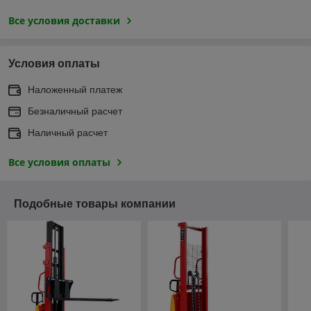
Все условия доставки
Условия оплаты
Наложенный платеж
Безналичный расчет
Наличный расчет
Все условия оплаты
Подобные товары компании