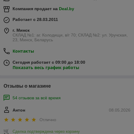
Компания продает на
Deal.by
Работает с 28.03.2011
г. Минск
СКЛАД №1: аг. Колодищи, в/г 70; СКЛАД №2: ул. Уручская,
23, Минск, Беларусь
Контакты
Сегодня работает с 09:00 до 18:00
Показать весь график работы
Отзывы о магазине
54 отзывов за всё время
Антон
08.05.2026
Отлично
Сделка подтверждена через корзину