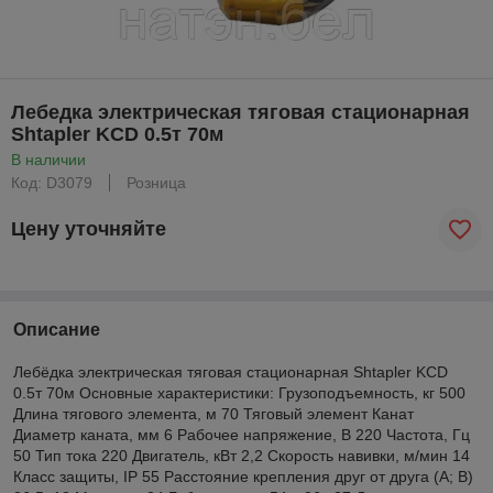
Лебедка электрическая тяговая стационарная
Shtapler KCD 0.5т 70м
В наличии
Код: D3079
Розница
Цену уточняйте
Описание
Лебёдка электрическая тяговая стационарная Shtapler KCD
0.5т 70м Основные характеристики: Грузоподъемность, кг 500
Длина тягового элемента, м 70 Тяговый элемент Канат
Диаметр каната, мм 6 Рабочее напряжение, В 220 Частота, Гц
50 Тип тока 220 Двигатель, кВт 2,2 Скорость навивки, м/мин 14
Класс защиты, IP 55 Расстояние крепления друг от друга (А; В)