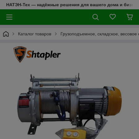
НАТЭН-Тех — надёжные решения для вашего дома и бизнес
Каталог товаров
Грузоподъемное, складское, весовое