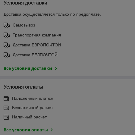
Условия доставки
Доставка осуществляется только по предоплате.
Самовывоз
Транспортная компания
Доставка ЕВРОПОЧТОЙ
Доставка БЕЛПОЧТОЙ
Все условия доставки
Условия оплаты
Наложенный платеж
Безналичный расчет
Наличный расчет
Все условия оплаты