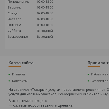
Понедельник
09:00-18:00
Вторник
09:00-18:00
Среда
09:00-18:00
Четверг
09:00-18:00
Пятница
09:00-18:00
Суббота
Выходной
Воскресенье
Выходной
Карта сайта
Правила 
Главная
Публичная
Контакты
Условия в
На странице «Товары и услуги» представлены решения от
услуги для частных участков, коммерческих объектов и м
В ассортимент входят:
— системы водоотведения и дренажа;