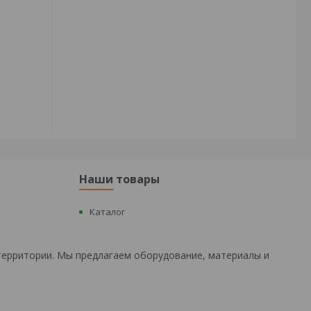
Наши товары
Каталог
территории. Мы предлагаем оборудование, материалы и