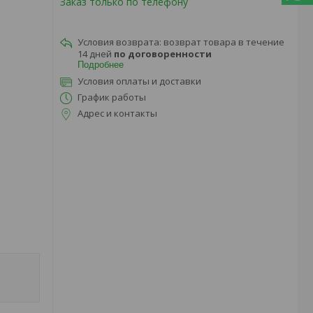
Заказ только по телефону
возврат товара в течение
14 дней
по договоренности
Подробнее
Условия оплаты и доставки
График работы
Адрес и контакты