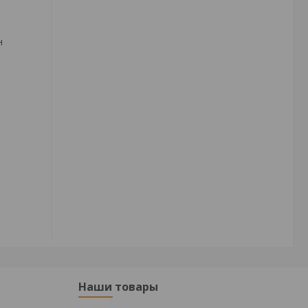
н
Наши товары