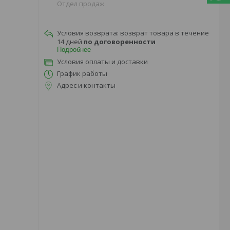
Отдел продаж
возврат товара в течение
14 дней
по договоренности
Подробнее
Условия оплаты и доставки
График работы
Адрес и контакты