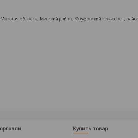
 Минская область, Минский район, Юзуфовский сельсовет, райо
торговли
Купить товар