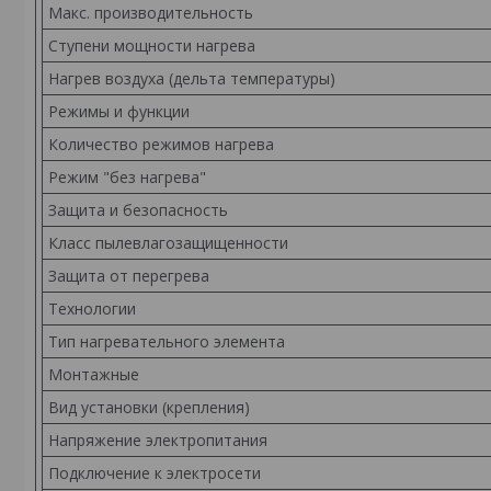
Макс. производительность
Ступени мощности нагрева
Нагрев воздуха (дельта температуры)
Режимы и функции
Количество режимов нагрева
Режим "без нагрева"
Защита и безопасность
Класс пылевлагозащищенности
Защита от перегрева
Технологии
Тип нагревательного элемента
Монтажные
Вид установки (крепления)
Напряжение электропитания
Подключение к электросети