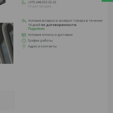
+375 (44) 553-32-22
Отдел продаж
возврат товара в течение
14 дней
по договоренности
Подробнее
Условия оплаты и доставки
График работы
Адрес и контакты