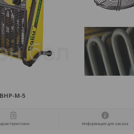
 BHP-M-5
арактеристики
Информация для заказа