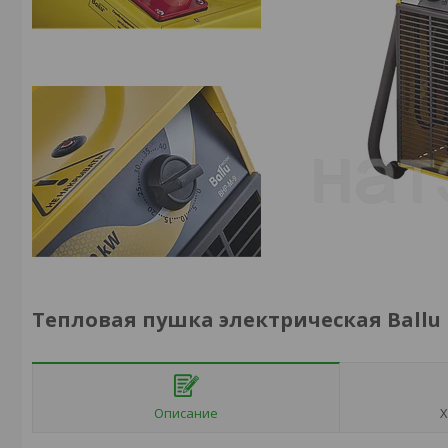
Тепловая пушка электрическая Ballu
Описание
Х