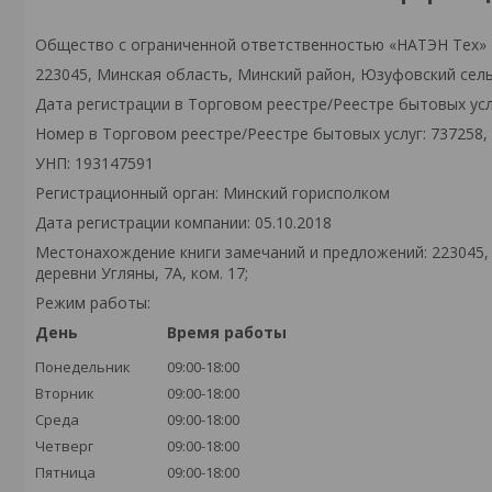
Общество с ограниченной ответственностью «НАТЭН Тех»
223045, Минская область, Минский район, Юзуфовский сельс
Дата регистрации в Торговом реестре/Реестре бытовых услу
Номер в Торговом реестре/Реестре бытовых услуг: 737258,
УНП: 193147591
Регистрационный орган: Минский горисполком
Дата регистрации компании: 05.10.2018
Местонахождение книги замечаний и предложений: 223045,
деревни Угляны, 7А, ком. 17;
Режим работы:
День
Время работы
Понедельник
09:00-18:00
Вторник
09:00-18:00
Среда
09:00-18:00
Четверг
09:00-18:00
Пятница
09:00-18:00