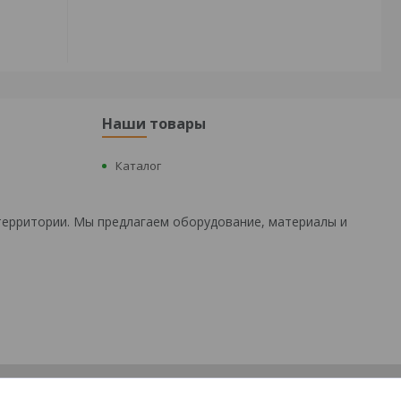
Наши товары
Каталог
территории. Мы предлагаем оборудование, материалы и