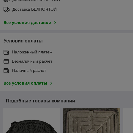
Доставка БЕЛПОЧТОЙ
Все условия доставки
Условия оплаты
Наложенный платеж
Безналичный расчет
Наличный расчет
Все условия оплаты
Подобные товары компании