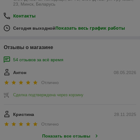
23, Минск, Беларусь
Контакты
Показать весь график работы
Сегодня выходной
Отзывы о магазине
54 отзывов за всё время
Антон
08.05.2026
Отлично
Сделка подтверждена через корзину
Кристина
28.11.2025
Отлично
Показать все отзывы