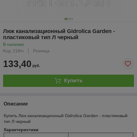
Люк канализационный Gidrolica Garden -
пластиковый тип Л черный
В наличии
Код: 218/ч
Розница
133,40
руб.
Купить
Описание
Купить Люк канализационный Gidrolica Garden - пластиковый
тип Л черный
Характеристики