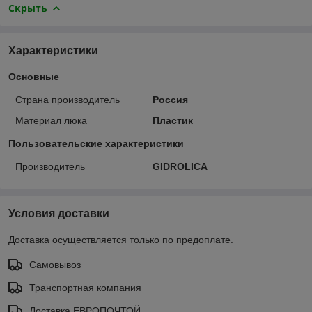
Скрыть
Характеристики
Основные
Страна производитель
Россия
Материал люка
Пластик
Пользовательские характеристики
Производитель
GIDROLICA
Условия доставки
Доставка осуществляется только по предоплате.
Самовывоз
Транспортная компания
Доставка ЕВРОПОЧТОЙ