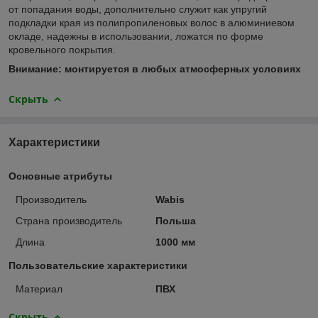
от попадания воды, дополнительно служит как упругий
подкладки края из полипропиленовых волос в алюминиевом
окладе, надежны в использовании, ложатся по форме
кровельного покрытия.
Внимание: монтируется в любых атмосферных условиях
Скрыть
Характеристики
Основные атрибуты
Производитель
Wabis
Страна производитель
Польша
Длина
1000 мм
Пользовательские характеристики
Материал
ПВХ
Скрыть