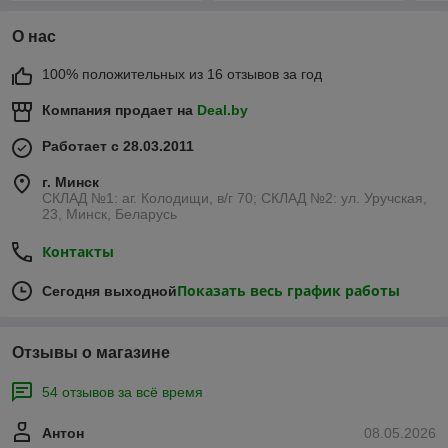
О нас
100% положительных из 16 отзывов за год
Компания продает на
Deal.by
Работает с 28.03.2011
г. Минск
СКЛАД №1: аг. Колодищи, в/г 70; СКЛАД №2: ул. Уручская,
23, Минск, Беларусь
Контакты
Показать весь график работы
Сегодня выходной
Отзывы о магазине
54 отзывов за всё время
Антон
08.05.2026