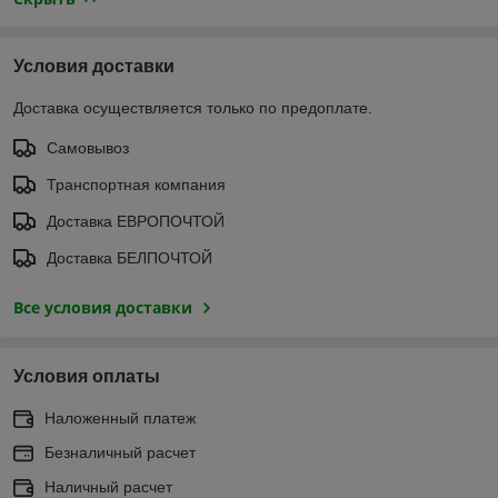
Условия доставки
Доставка осуществляется только по предоплате.
Самовывоз
Транспортная компания
Доставка ЕВРОПОЧТОЙ
Доставка БЕЛПОЧТОЙ
Все условия доставки
Условия оплаты
Наложенный платеж
Безналичный расчет
Наличный расчет