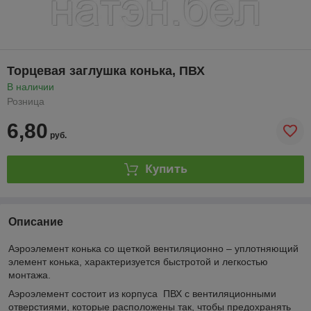
Торцевая заглушка конька, ПВХ
В наличии
Розница
6,80
руб.
Купить
Описание
Аэроэлемент конька со щеткой вентиляционно – уплотняющий
элемент конька, характеризуется быстротой и легкостью
монтажа.
Аэроэлемент состоит из корпуса ПВХ с вентиляционными
отверстиями, которые расположены так, чтобы предохранять