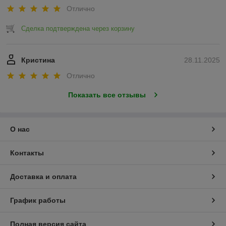
Отлично
Сделка подтверждена через корзину
Кристина
28.11.2025
Отлично
Показать все отзывы
О нас
Контакты
Доставка и оплата
График работы
Полная версия сайта