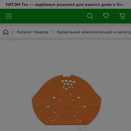
НАТЭН-Тех — надёжные решения для вашего дома и бизнес
Каталог товаров
Кровельные комплектующие и аксесс