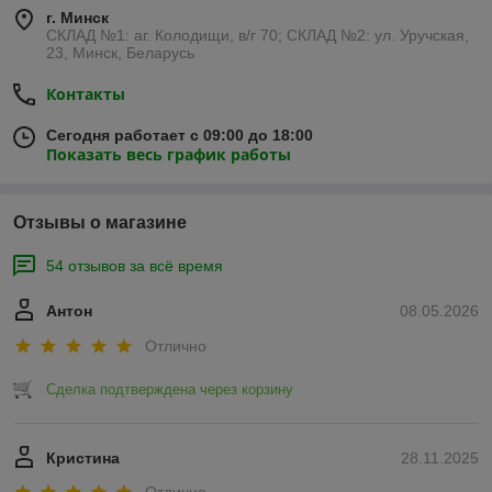
г. Минск
СКЛАД №1: аг. Колодищи, в/г 70; СКЛАД №2: ул. Уручская,
23, Минск, Беларусь
Контакты
Сегодня работает с 09:00 до 18:00
Показать весь график работы
Отзывы о магазине
54 отзывов за всё время
Антон
08.05.2026
Отлично
Сделка подтверждена через корзину
Кристина
28.11.2025