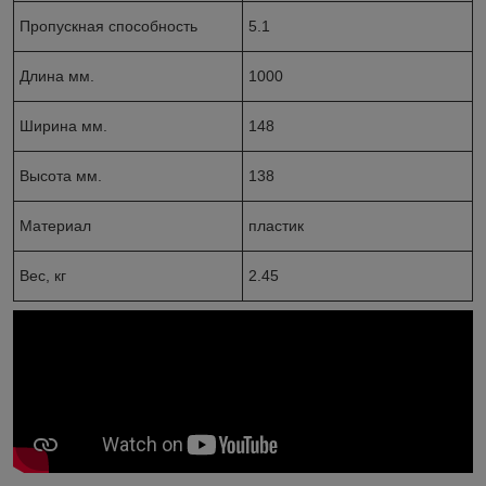
Пропускная способность
5.1
Длина мм.
1000
Ширина мм.
148
Высота мм.
138
Материал
пластик
Вес, кг
2.45