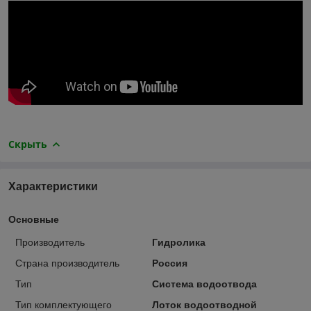
Скрыть
Характеристики
Основные
Производитель
Гидролика
Страна производитель
Россия
Тип
Система водоотвода
Тип комплектующего
Лоток водоотводной