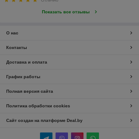
Отлично
Показать все отзывы
О нас
Контакты
Доставка и оплата
График работы
Полная версия сайта
Политика обработки cookies
Сайт создан на платформе Deal.by