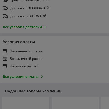
Доставка ЕВРОПОЧТОЙ
Доставка БЕЛПОЧТОЙ
Все условия доставки
Условия оплаты
Наложенный платеж
Безналичный расчет
Наличный расчет
Все условия оплаты
Подобные товары компании