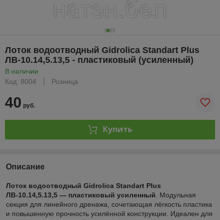
Лоток водоотводный Gidrolica Standart Plus
ЛВ-10.14,5.13,5 - пластиковый (усиленный)
В наличии
Код: 8004
Розница
40
руб.
Купить
Описание
Лоток водоотводный Gidrolica Standart Plus
ЛВ‑10.14,5.13,5 — пластиковый усиленный
. Модульная
секция для линейного дренажа, сочетающая лёгкость пластика
и повышенную прочность усилённой конструкции. Идеален для