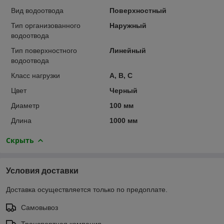
Вид водоотвода
Поверхностный
Тип организованного
Наружный
водоотвода
Тип поверхностного
Линейный
водоотвода
Класс нагрузки
А, В, С
Цвет
Черный
Диаметр
100 мм
Длина
1000 мм
Скрыть
Условия доставки
Доставка осуществляется только по предоплате.
Самовывоз
Транспортная компания