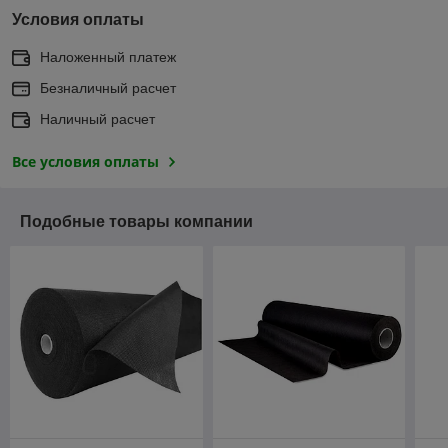
Условия оплаты
Наложенный платеж
Безналичный расчет
Наличный расчет
Все условия оплаты
Подобные товары компании