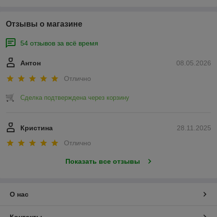
Отзывы о магазине
54 отзывов за всё время
Антон
08.05.2026
Отлично
Сделка подтверждена через корзину
Кристина
28.11.2025
Отлично
Показать все отзывы
О нас