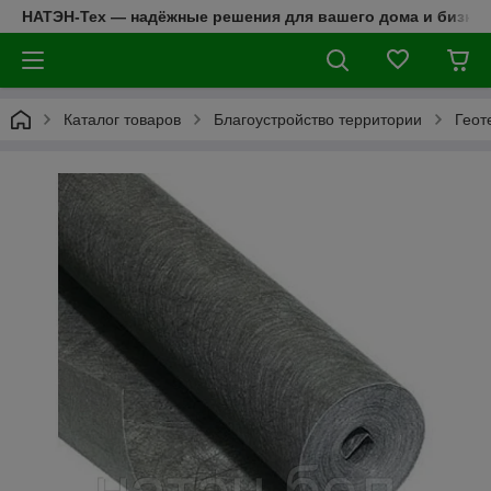
НАТЭН-Тех — надёжные решения для вашего дома и бизнес
Каталог товаров
Благоустройство территории
Геот