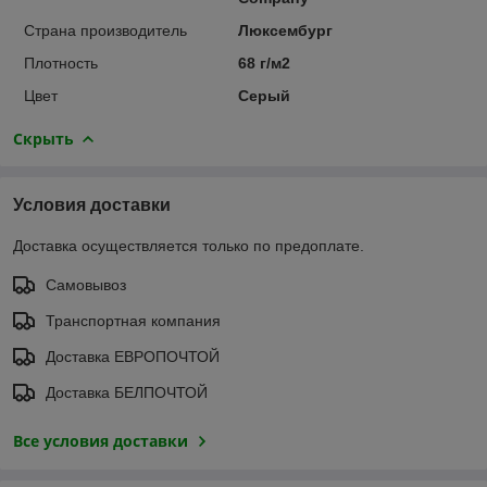
Страна производитель
Люксембург
Плотность
68 г/м2
Цвет
Серый
Скрыть
Условия доставки
Доставка осуществляется только по предоплате.
Самовывоз
Транспортная компания
Доставка ЕВРОПОЧТОЙ
Доставка БЕЛПОЧТОЙ
Все условия доставки