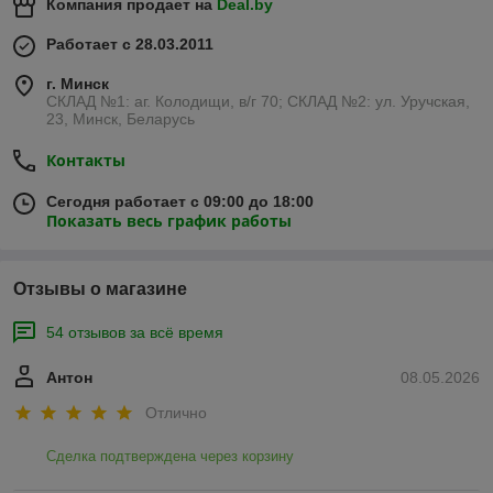
Компания продает на
Deal.by
Работает с 28.03.2011
г. Минск
СКЛАД №1: аг. Колодищи, в/г 70; СКЛАД №2: ул. Уручская,
23, Минск, Беларусь
Контакты
Сегодня работает с 09:00 до 18:00
Показать весь график работы
Отзывы о магазине
54 отзывов за всё время
Антон
08.05.2026
Отлично
Сделка подтверждена через корзину