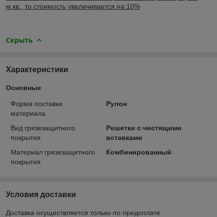
м.кв., то стоимость увеличивается на 10%
Скрыть
Характеристики
Основные
Форма поставки
Рулон
материала
Вид грязезащитного
Решетки с чистящими
покрытия
вставками
Материал грязезащитного
Комбинированный
покрытия
Условия доставки
Доставка осуществляется только по предоплате.