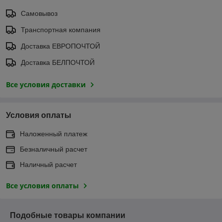
Самовывоз
Транспортная компания
Доставка ЕВРОПОЧТОЙ
Доставка БЕЛПОЧТОЙ
Все условия доставки
Условия оплаты
Наложенный платеж
Безналичный расчет
Наличный расчет
Все условия оплаты
Подобные товары компании