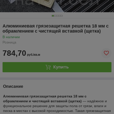
Алюминиевая грязезащитная решетка 18 мм с
обрамлением с чистящей вставкой (щетка)
В наличии
Розница
784,70
руб./кв.м
Купить
Описание
Алюминиевая грязезащитная решетка 18 мм с
обрамлением и чистящей вставкой (щетка)
— надёжное и
функциональное решение для защиты пола от грязи, влаги и
песка в местах с высокой проходимостью. Такая грязезащитная